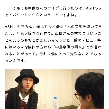
──そもそも卓偉さんのライヴに行ったのは、ASHのフ
ェイバリットだからということですよね。
ASH：もちろん。僕はずっと卓偉さんの音楽を聴いてき
たし、今も大好きな存在で。卓偉さんの前でこういうこ
とを言うのもおこがましいんですけど、僕のデビュー時
にはいろんな媒体の方から「中島卓偉の再来」とか言わ
れることがあって。それは僕にとって光栄なことでもあ
ったんです。