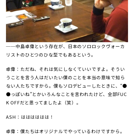
──中島卓偉という存在が、日本のソロロックヴォーカ
リストのひとつのひな型でもあるという。
卓偉：ただね、それは気にしなくていいですよ。そうい
うことを言う人はだいたい僕のことを本当の意味で知ら
ない人たちですから。僕もソロデビューしたときに、“●
●っぽいね”とかいろんなことを言われたけど、全部FUC
K OFFだと思ってましたよ（笑）。
ASH：はははははは！
卓偉：僕たちはオリジナルでやっているわけですから。