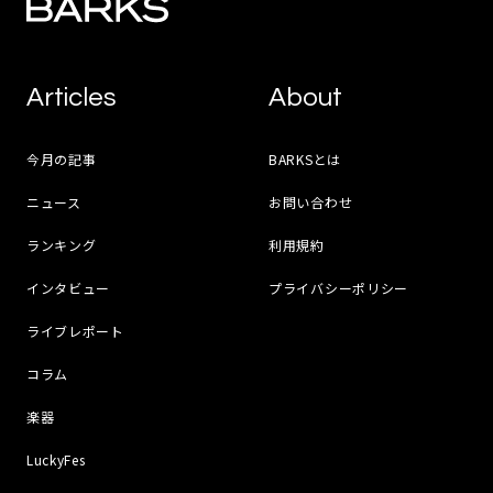
Articles
About
今月の記事
BARKSとは
ニュース
お問い合わせ
ランキング
利用規約
インタビュー
プライバシーポリシー
ライブレポート
コラム
楽器
LuckyFes