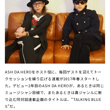
ASH DA HEROをホスト役に、毎回ゲストを迎えてトー
クセッションを繰り広げる連載が2017年春スタートし
た。デビュー2年目のASH DA HEROが、あるときは同じ
ミュージシャン目線で、またあるときは異ジャンルに斬
り込む同対談連載企画のタイトルは、“TALKING BLUE
S”だ。