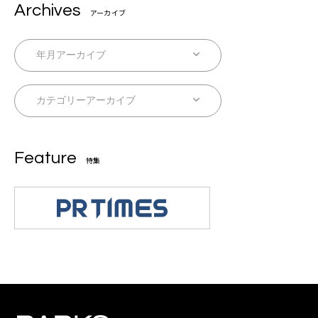
Archives
アーカイブ
Feature
特集