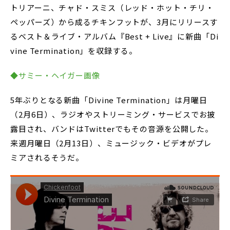
トリアーニ、チャド・スミス（レッド・ホット・チリ・
ペッパーズ）から成るチキンフットが、3月にリリースす
るベスト＆ライブ・アルバム『Best + Live』に新曲「Di
vine Termination」を収録する。
◆サミー・ヘイガー画像
5年ぶりとなる新曲「Divine Termination」は月曜日
（2月6日）、ラジオやストリーミング・サービスでお披
露目され、バンドはTwitterでもその音源を公開した。
来週月曜日（2月13日）、ミュージック・ビデオがプレ
ミアされるそうだ。