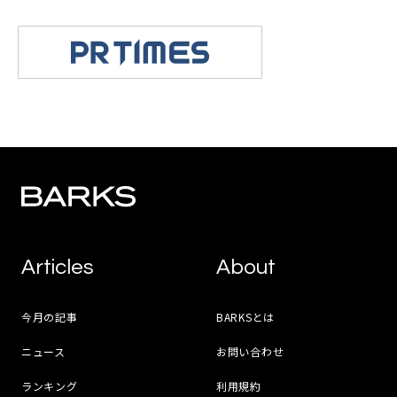
Articles
About
今月の記事
BARKSとは
ニュース
お問い合わせ
ランキング
利用規約