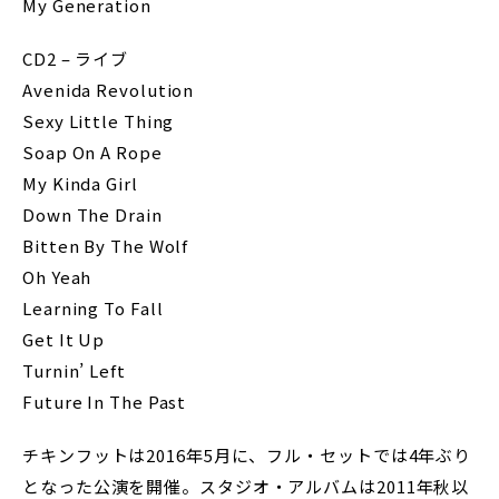
My Generation
CD2 – ライブ
Avenida Revolution
Sexy Little Thing
Soap On A Rope
My Kinda Girl
Down The Drain
Bitten By The Wolf
Oh Yeah
Learning To Fall
Get It Up
Turnin’ Left
Future In The Past
チキンフットは2016年5月に、フル・セットでは4年ぶり
となった公演を開催。スタジオ・アルバムは2011年秋以