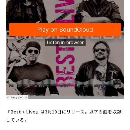
『Best + Live』は3月10日にリリース。以下の曲を収録
している。