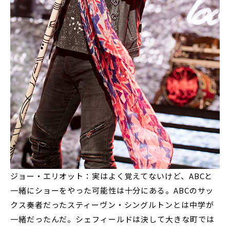
ジョー・エリオット：実はよく覚えてないけど、ABCと
一緒にショーをやった可能性は十分にある。ABCのサッ
クス奏者だったスティーヴン・シングルトンとは中学が
一緒だったんだ。シェフィールドは決して大きな町では