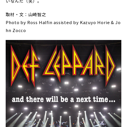
いなんだ（笑）。
取材・文：山崎智之
Photo by Ross Halfin assisted by Kazuyo Horie & Jo
hn Zocco