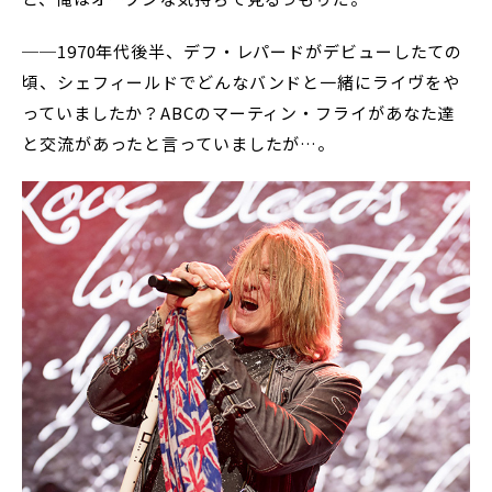
──1970年代後半、デフ・レパードがデビューしたての
頃、シェフィールドでどんなバンドと一緒にライヴをや
っていましたか？ABCのマーティン・フライがあなた達
と交流があったと言っていましたが…。