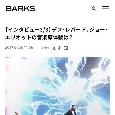
【インタビュー3/3】
デフ・レパード
、ジョー・
エリオットの音楽原体験は？
2017.01.30 11:08
Share