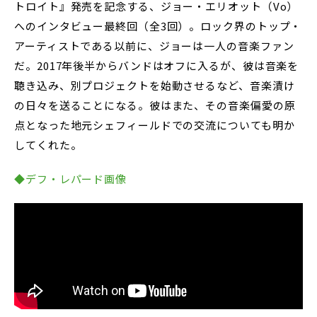
トロイト』発売を記念する、ジョー・エリオット（Vo）
へのインタビュー最終回（全3回）。ロック界のトップ・
アーティストである以前に、ジョーは一人の音楽ファン
だ。2017年後半からバンドはオフに入るが、彼は音楽を
聴き込み、別プロジェクトを始動させるなど、音楽漬け
の日々を送ることになる。彼はまた、その音楽偏愛の原
点となった地元シェフィールドでの交流についても明か
してくれた。
◆デフ・レパード画像