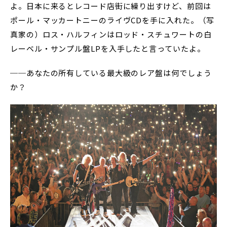
よ。日本に来るとレコード店街に繰り出すけど、前回は
ポール・マッカートニーのライヴCDを手に入れた。（写
真家の）ロス・ハルフィンはロッド・スチュワートの白
レーベル・サンプル盤LPを入手したと言っていたよ。
──あなたの所有している最大級のレア盤は何でしょう
か？