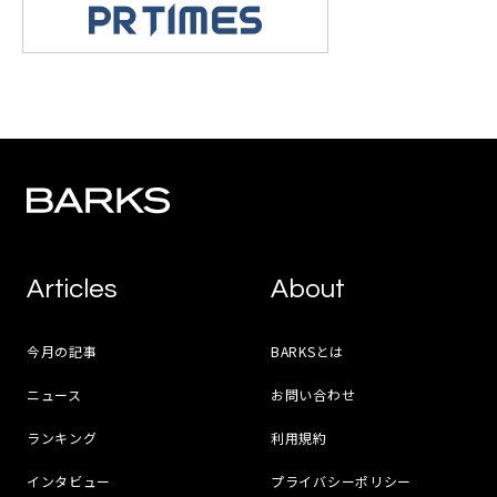
Articles
About
今月の記事
BARKSとは
ニュース
お問い合わせ
ランキング
利用規約
インタビュー
プライバシーポリシー