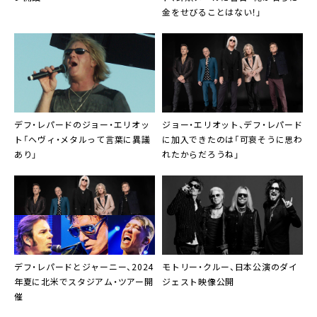
金をせびることはない！」
デフ・レパードのジョー・エリオッ
ジョー・エリオット、デフ・レパード
ト「ヘヴィ・メタルって言葉に異議
に加入できたのは「可哀そうに思わ
あり」
れたからだろうね」
デフ・レパードとジャーニー、2024
モトリー・クルー、日本公演のダイ
年夏に北米でスタジアム・ツアー開
ジェスト映像公開
催