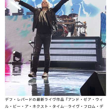
デフ・レパードの最新ライヴ作品『アンド・ゼア・ウィ
ル・ビー・ア・ネクスト・タイム…ライヴ・フロム・デ