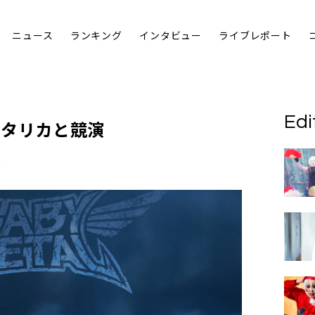
ニュース
ランキング
インタビュー
ライブレポート
Edi
メタリカと競演