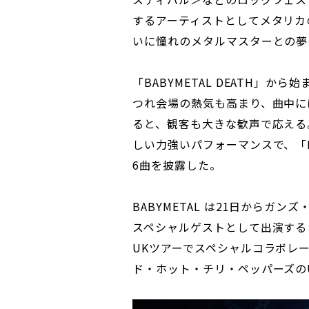
するアーティストとしてメタリカ
いに憧れのメタルマスターとの夢
「BABYMETAL DEATH」か
つれ会場の熱気も高まり、曲中に
ると、観客も大きな歓声で応える。
しい力強いパフォーマンスで、「KARA
6曲を披露した。
BABYMETAL は21日からガ
スペシャルゲストとして出演する
UKツアーでスペシャルコラボレ
ド・ホット・チリ・ペッパーズの