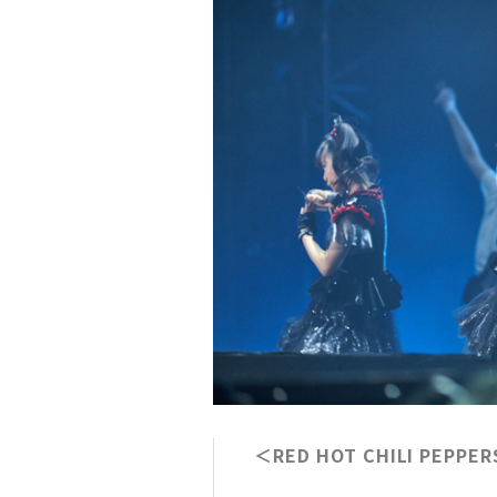
＜RED HOT CHILI PEPPER