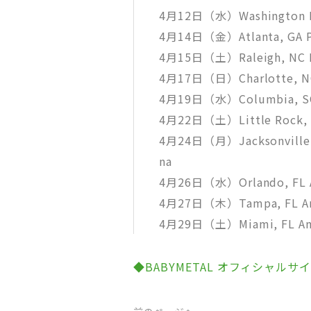
4月12日（水）Washington DC
4月14日（金）Atlanta, GA Ph
4月15日（土）Raleigh, NC P
4月17日（日）Charlotte, NC
4月19日（水）Columbia, SC C
4月22日（土）Little Rock, A
4月24日（月）Jacksonville, F
na
4月26日（水）Orlando, FL 
4月27日（木）Tampa, FL Am
4月29日（土）Miami, FL Amer
◆BABYMETAL オフィシャルサ