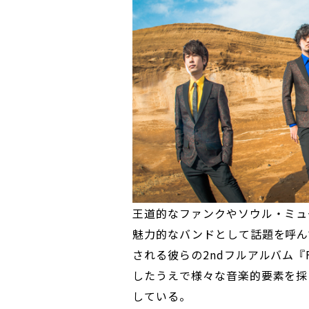
王道的なファンクやソウル・ミュ
魅力的なバンドとして話題を呼んでい
される彼らの2ndフルアルバム『
したうえで様々な音楽的要素を採
している。