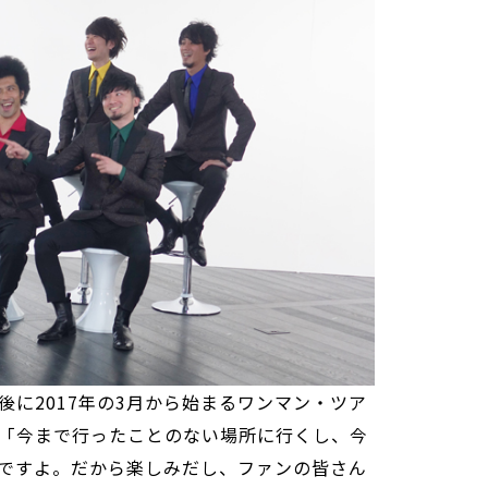
後に2017年の3月から始まるワンマン・ツア
「今まで行ったことのない場所に行くし、今
ですよ。だから楽しみだし、ファンの皆さん