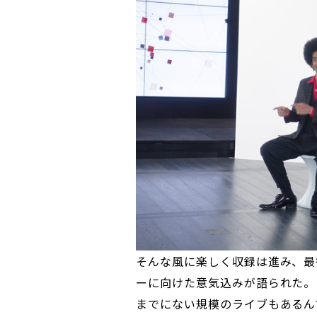
そんな風に楽しく収録は進み、最
ーに向けた意気込みが語られた。
までにない規模のライブもあるん