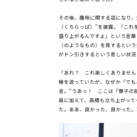
その後、趣味に関する話になり、
（くちらっぱ）”を披露。「これ
盛り上がるんですよ」という言葉
（のようなもの）を発するという
がドン引きするという悲しい状況
「あれ？ これ楽しくありません
線を送っていたが、なぜか「でも
言。“うあっ！ ここは『徹子の
員に加えて、高橋も立ち上がって
た。ああ、良かった、良かった。