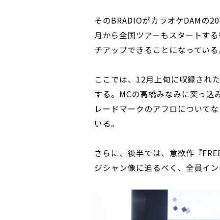
そのBRADIOがカラオケDAMの2
月から全国ツアーもスタートする
チアップできることになっている
ここでは、12月上旬に収録された『
する。MCの高橋みなみに突っ込
レードマークのアフロについてな
いる。
さらに、後半では、意欲作『FREE
ジシャン像に迫るべく、全員イン