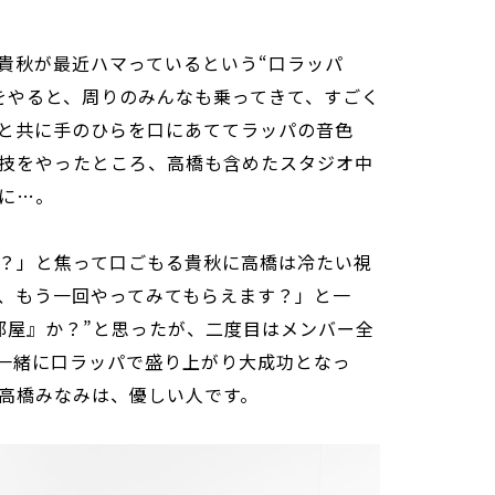
貴秋が最近ハマっているという“口ラッパ
をやると、周りのみんなも乗ってきて、すごく
と共に手のひらを口にあててラッパの音色
技をやったところ、高橋も含めたスタジオ中
に…。
？」と焦って口ごもる貴秋に高橋は冷たい視
、もう一回やってみてもらえます？」と一
部屋』か？”と思ったが、二度目はメンバー全
一緒に口ラッパで盛り上がり大成功となっ
高橋みなみは、優しい人です。