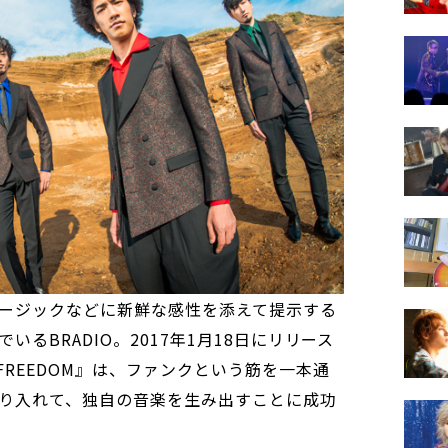
ージックなどに新鮮な感性を添えて提示する
るBRADIO。2017年1月18日にリリース
FREEDOM』は、ファンクという筋を一本通
り入れて、独自の音楽を生み出すことに成功