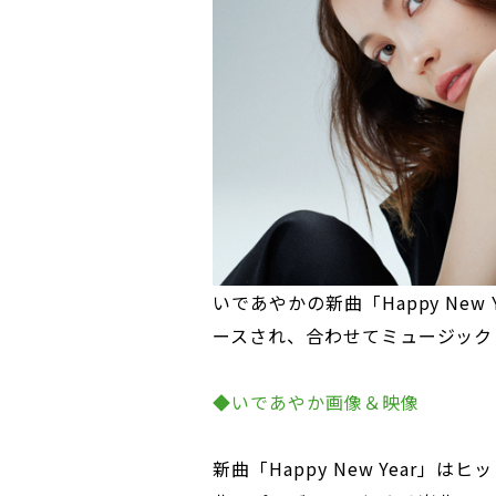
いであやかの新曲「Happy New
ースされ、合わせてミュージックビ
◆いであやか画像＆映像
新曲「Happy New Year