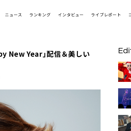
ニュース
ランキング
インタビュー
ライブレポート
Edi
py New Year」配信＆美しい