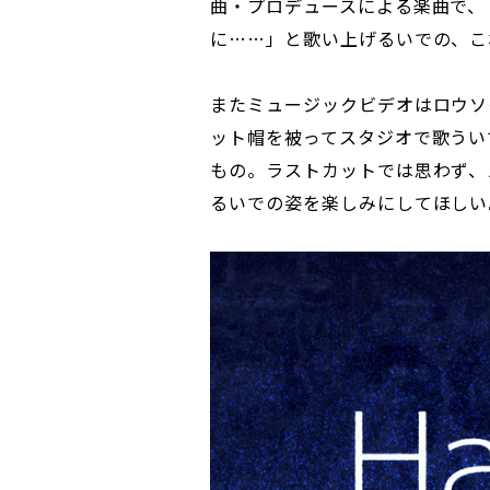
曲・プロデュースによる楽曲で、
に……」と歌い上げるいでの、こ
またミュージックビデオはロウソ
ット帽を被ってスタジオで歌うい
もの。ラストカットでは思わず、
るいでの姿を楽しみにしてほしい