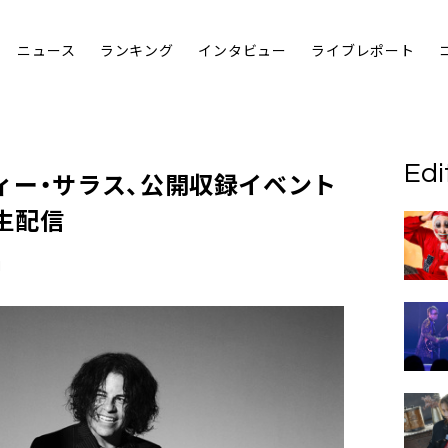
ニュース
ランキング
インタビュー
ライブレポート
Edi
ィー・サラス
、公開収録イベント
生配信