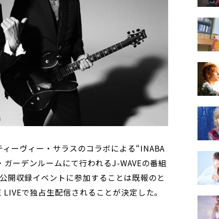
ティーヴィー・サラスのコラボによる“INABA
寿ザ・ガーデンルームにて行われるJ-WAVEの番組
JITO』公開収録イベントに参加することは既報のと
E LIVEで独占生配信されることが決定した。