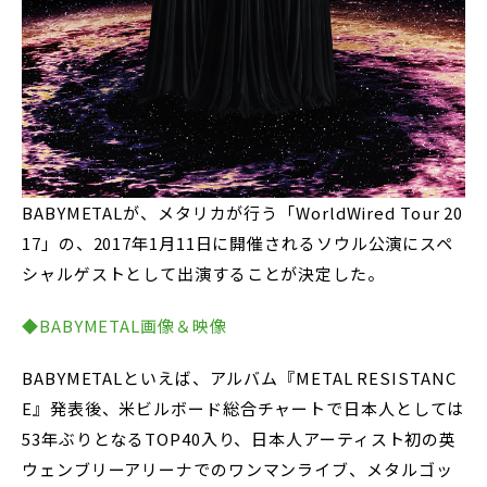
BABYMETALが、メタリカが行う「WorldWired Tour 20
17」の、2017年1月11日に開催されるソウル公演にスペ
シャルゲストとして出演することが決定した。
◆BABYMETAL画像＆映像
BABYMETALといえば、アルバム『METAL RESISTANC
E』発表後、米ビルボード総合チャートで日本人としては
53年ぶりとなるTOP40入り、日本人アーティスト初の英
ウェンブリーアリーナでのワンマンライブ、メタルゴッ