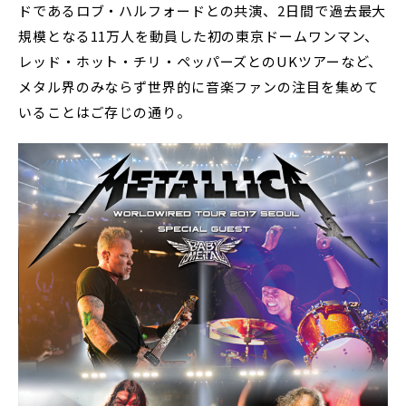
ドであるロブ・ハルフォードとの共演、2日間で過去最大
規模となる11万人を動員した初の東京ドームワンマン、
レッド・ホット・チリ・ペッパーズとのUKツアーなど、
メタル界のみならず世界的に音楽ファンの注目を集めて
いることはご存じの通り。