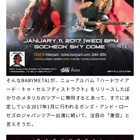
そんなBABYMETALが、ニューアルバム『ハードワイア
ード…トゥ・セルフディストラクト』をリリースしたば
かりのメタリカのツアーに帯同するとあって、すでに決
定している2017年1月に行われるガンズ・アンド・ロー
ゼズのジャパンツアー出演に続いて、注目の「激突」と
言えそうだ。