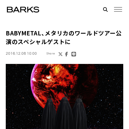
BABYMETAL
、メタリカのワールドツアー公
演のスペシャルゲストに
2016.12.08 10:00
Share