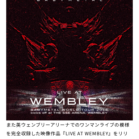
また英ウェンブリーアリーナでのワンマンライブの模様
を完全収録した映像作品『LIVE AT WEMBLEY』をリリ