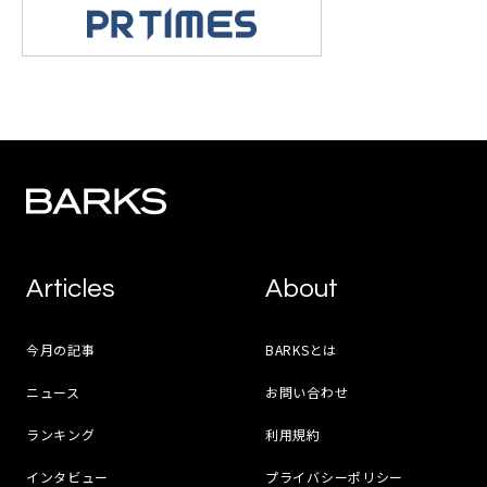
Articles
About
今月の記事
BARKSとは
ニュース
お問い合わせ
ランキング
利用規約
インタビュー
プライバシーポリシー