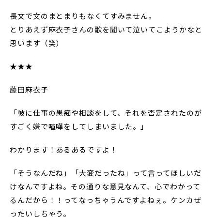
長文で文のまとまりもなくてすみません。
とりあえず麻衣子さんの歌を聞いて泣いてこようかなと
思います（笑）
★★★
藤田麻衣子
「彼に仕事の愚痴や相談をして、それを否定されたのが
すごく嫌で喧嘩をしてしまいました。」
わかります！あるあるですよ！
「そうなんだね」「大変だったね」って言ってほしいだ
けなんですよね。その通りな意見なんて、心でわかって
るんだから！！ってなっちゃうんですよねぇ。ケンカぜ
ったいしちゃう。