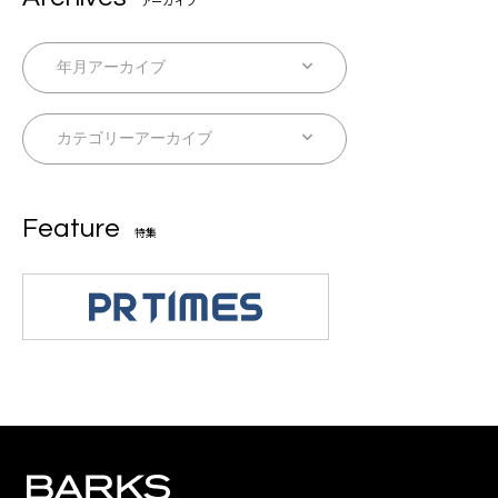
アーカイブ
Feature
特集