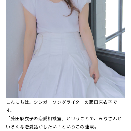
こんにちは。シンガーソングライターの藤田麻衣子で
す。
「藤田麻衣子の恋愛相談室」ということで、みなさんと
いろんな恋愛話がしたい！というこの連載。