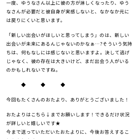
一度、ゆうなさん以上に彼の方が淋しくなったり、ゆう
なさんが必要だと彼自身が実感しないと、なかなか元に
は戻りにくいと思います。
「新しい出会いがほしいと思ってしまう」のは、新しい
出会いが未来にあるんじゃないのかなぁ…?そういう気持
ちは、何もなしには感じないと思いますよ。決して逃げ
じゃなく、彼の存在は大きいけど、まだ出会う人がいる
のかもしれないですね。
◆ ◆ ◆
今回もたくさんのおたより、ありがとうございました！
おたよりはこちら↓までお願いします！できるだけ状況
が詳しいと嬉しいです★
今まで送っていただいたおたよりに、今後お答えするこ