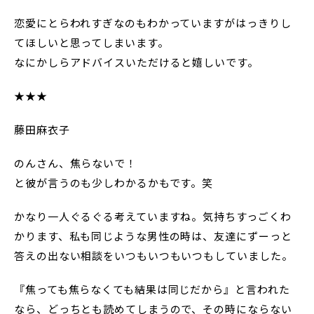
恋愛にとらわれすぎなのもわかっていますがはっきりし
てほしいと思ってしまいます。
なにかしらアドバイスいただけると嬉しいです。
★★★
藤田麻衣子
のんさん、焦らないで！
と彼が言うのも少しわかるかもです。笑
かなり一人ぐるぐる考えていますね。気持ちすっごくわ
かります、私も同じような男性の時は、友達にずーっと
答えの出ない相談をいつもいつもいつもしていました。
『焦っても焦らなくても結果は同じだから』と言われた
なら、どっちとも読めてしまうので、その時にならない