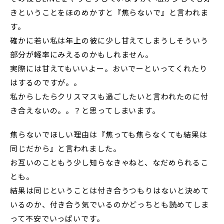
きということをほのめかすと『焦らないで』と言われま
す。
確かに若い私は年上の彼に少し甘えてしまうしそういう
部分が軽率にみえるのかもしれません。
実際には甘えてもいいよー。おいでーといってくれたり
はするのですが。。
私からしたらクリスマスも過ごしたいと言われたのに付
き合えないの。。？と思ってしまいます。
焦らないでほしい理由は『焦っても焦らなくても結果は
同じだから』と言われました。
お互いのこともう少し知らなきゃねと、なだめられるこ
とも。
結果は同じということは付き合うつもりはないと決めて
いるのか、付き合う気でいるのかどっちとも読めてしま
って不安でいっぱいです。