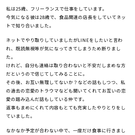
私は25歳、フリーランスで仕事をしています。
今気になる彼は28歳で、食品関連の店長をしていてネッ
トで知り合いました。
ネットでやり取りしていましたがLINEをしたいと言わ
れ、既読無視等が気になってきてしまうため断りまし
た。
けれど、自分も連絡は取り合わないと不安だしまめな方
だというので信じてしてみることに。
その後、お互い無理してないか？などの話もしつつ、私
の過去の恋愛のトラウマなども聞いてくれてお互いの恋
愛の踏み込んだ話もしている仲です。
返事もまめにくれて内容もとても充実したやりとりをし
ていました。
なかなか予定が合わない中で、一度だけ食事に行きまし