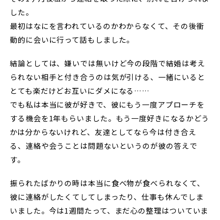
した。
最初はなにを言われているのかわからなくて、その後衝
動的に会いに行って話もしました。
結論としては、嫌いでは無いけど今の段階で結婚は考え
られない相手と付き合うのは気が引ける、一緒にいると
とても楽だけどお互いにダメになる……
でも私は本当に彼が好きで、彼にもう一度アプローチを
する機会を1年もらいました。もう一度好きになるかどう
かは分からないけれど、友達としてなら今は付き合え
る、連絡や会うことは問題ないというのが彼の答えで
す。
振られたばかりの時は本当に食べ物が食べられなくて、
彼に連絡がしたくてしてしまったり、仕事も休んでしま
いました。今は1週間たって、まだ心の整理はついていま