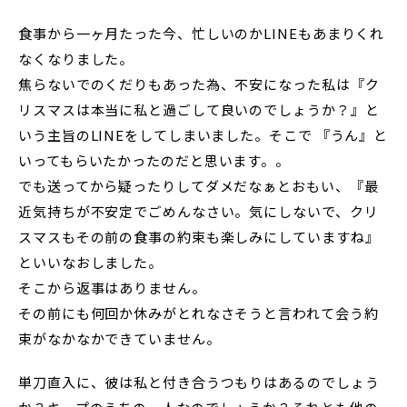
食事から一ヶ月たった今、忙しいのかLINEもあまりくれ
なくなりました。
焦らないでのくだりもあった為、不安になった私は『ク
リスマスは本当に私と過ごして良いのでしょうか？』と
いう主旨のLINEをしてしまいました。そこで 『うん』と
いってもらいたかったのだと思います。。
でも送ってから疑ったりしてダメだなぁとおもい、『最
近気持ちが不安定でごめんなさい。気にしないで、クリ
スマスもその前の食事の約束も楽しみにしていますね』
といいなおしました。
そこから返事はありません。
その前にも何回か休みがとれなさそうと言われて会う約
束がなかなかできていません。
単刀直入に、彼は私と付き合うつもりはあるのでしょう