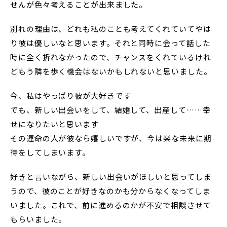
せんが色々考えることが出来ました。
別れの理由は、どれも私のことも考えてくれていてやは
り彼は優しいなと思います。それと同時に会って話した
時に全く折れなかったので、チャンスをくれているけれ
どもう隣を歩く機会はないかもしれないと思いました。
今、私はやっぱり彼が大好きです
でも、新しい出会いをして、結婚して、出産して……幸
せになりたいと思います
その運命の人が彼なら嬉しいですが、今は楽な未来に期
待をしてしまいます。
好きと言いながら、新しい出会いがほしいと思ってしま
うので、彼のことが好きなのかも分からなくなってしま
いました。これで、前に進めるのかが不安で相談させて
もらいました。