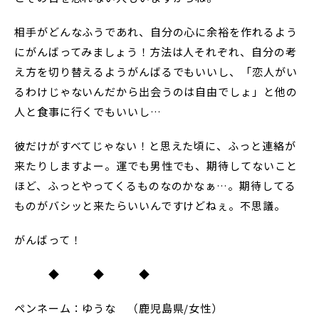
相手がどんなふうであれ、自分の心に余裕を作れるよう
にがんばってみましょう！方法は人それぞれ、自分の考
え方を切り替えるようがんばるでもいいし、「恋人がい
るわけじゃないんだから出会うのは自由でしょ」と他の
人と食事に行くでもいいし…
彼だけがすべてじゃない！と思えた頃に、ふっと連絡が
来たりしますよー。運でも男性でも、期待してないこと
ほど、ふっとやってくるものなのかなぁ…。期待してる
ものがバシッと来たらいいんですけどねぇ。不思議。
がんばって！
◆ ◆ ◆
ペンネーム：ゆうな （鹿児島県/女性）