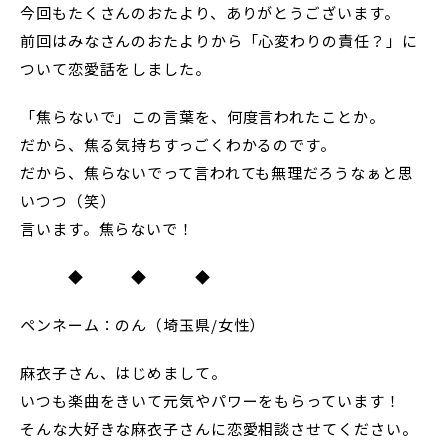
今回もたくさんのおたより、ありがとうございます。
前回はみなさんのおたよりから「心変わりの責任？」に
ついて恋愛話をしました。
「焦らないで」この言葉を、何度言われたことか。
だから、焦る気持ちすっごくわかるのです。
だから、焦らないでって言われても無理だろうなぁと思
いつつ（笑）
言います。焦らないで！
◆ ◆ ◆
ペンネーム：のん（埼玉県/女性）
麻衣子さん、はじめまして。
いつも楽曲をきいて元気やパワーをもらっています！
そんな大好きな麻衣子さんに恋愛相談させてください。