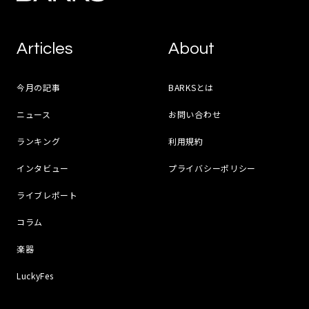
Articles
About
今月の記事
BARKSとは
ニュース
お問い合わせ
ランキング
利用規約
インタビュー
プライバシーポリシー
ライブレポート
コラム
楽器
LuckyFes