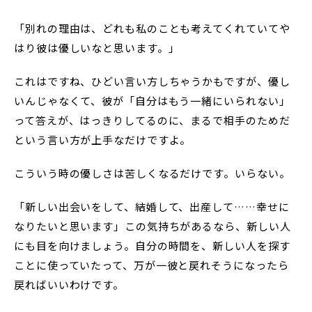
「別れの理由は、どれも私のことも考えてくれていてや
はり彼は優しいなと思います。」
これはですね、ひどい言い方しちゃうかもですが、優し
いんじゃなくて、彼が「自分はもう一緒にいられない」
って答えが、はっきりしてるのに、まるで相手のためだ
という言い方が上手なだけですよ。
こういう時の優しさは苦しくなるだけです。いらない。
「新しい出会いをして、結婚して、出産して……幸せに
なりたいと思います」この気持ちがあるなら、新しい人
にも目を向けましょう。自分の時間を、新しい人を探す
ことに使っていたって、万が一彼と戻れそうになったら
戻ればいいわけです。