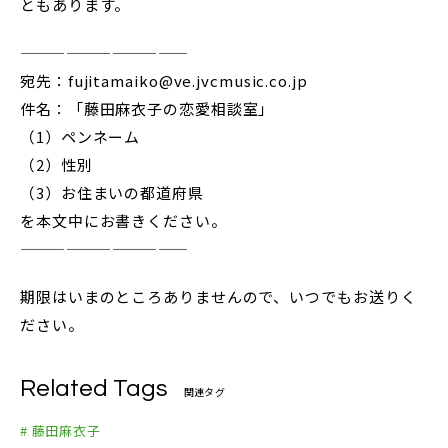
ともあります。
———————————
宛先：fujitamaiko@ve.jvcmusic.co.jp
件名：「藤田麻衣子の恋愛相談室」
（1）ペンネーム
（2）性別
（3）お住まいの都道府県
を本文中にお書きください。
———————————
期限はいまのところありませんので、いつでもお送りく
ださい。
Related Tags
関連タグ
# 藤田麻衣子