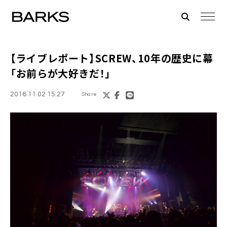
【ライブレポート】
SCREW
、10年の歴史に幕
「お前らが大好きだ！」
2016.11.02 15:27
Share