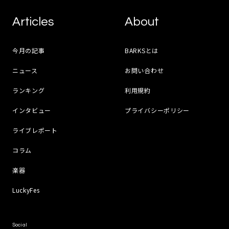
Articles
About
今月の記事
BARKSとは
ニュース
お問い合わせ
ランキング
利用規約
インタビュー
プライバシーポリシー
ライブレポート
コラム
楽器
LuckyFes
Social