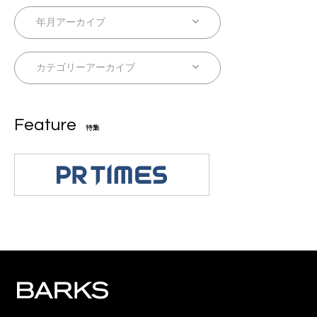
Feature
特集