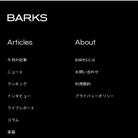
Articles
About
今月の記事
BARKSとは
ニュース
お問い合わせ
ランキング
利用規約
インタビュー
プライバシーポリシー
ライブレポート
コラム
楽器