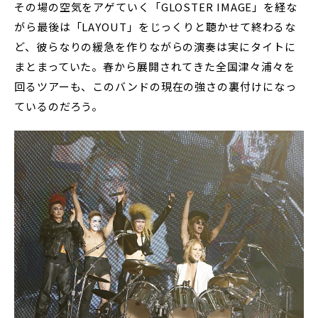
その場の空気をアゲていく「GLOSTER IMAGE」を経な
がら最後は「LAYOUT」をじっくりと聴かせて終わるな
ど、彼らなりの緩急を作りながらの演奏は実にタイトに
まとまっていた。春から展開されてきた全国津々浦々を
回るツアーも、このバンドの現在の強さの裏付けになっ
ているのだろう。