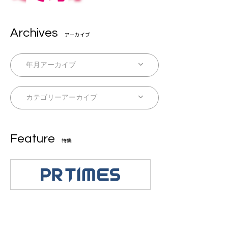
Archives
アーカイブ
Feature
特集