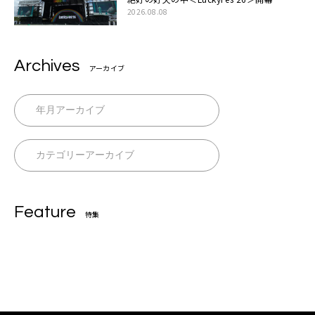
2026.08.08
Archives
アーカイブ
Feature
特集