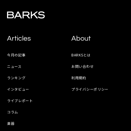
Articles
About
今月の記事
BARKSとは
ニュース
お問い合わせ
ランキング
利用規約
インタビュー
プライバシーポリシー
ライブレポート
コラム
楽器