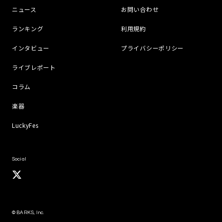
ニュース
お問い合わせ
ランキング
利用規約
インタビュー
プライバシーポリシー
ライブレポート
コラム
楽器
LuckyFes
Social
© BARKS, Inc.