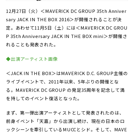
12月27日（火）＜MAVERICK DC GROUP 35th Anniver
sary JACK IN THE BOX 2016＞が開催されることが決
定。あわせて11月5日（土）には＜MAVERICK DC GROU
P 35th Anniversary JACK IN THE BOX mini＞が開催さ
れることも発表された。
◆出演アーティスト画像
＜JACK IN THE BOX＞はMAVERICK D.C. GROUP主催の
ライブイベントで、2011年以来、5年ぶりの開催とな
る。MAVERICK DC GROUP の発足35周年を記念して満
を持してのイベント復活となった。
まず、第一弾出演アーティストとして発表されたのは、
前身イベント「天嘉」から出演し続け、現在の日本のロ
ックシーンを牽引しているMUCCとシド。そして、MAVE