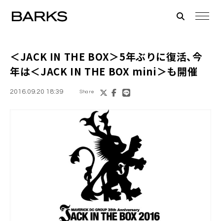
＜JACK IN THE BOX＞
5年ぶりに復活、今
年は＜JACK IN THE BOX mini＞も開催
2016.09.20 18:39
Share