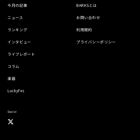
今月の記事
BARKSとは
ニュース
お問い合わせ
ランキング
利用規約
インタビュー
プライバシーポリシー
ライブレポート
コラム
楽器
LuckyFes
Social