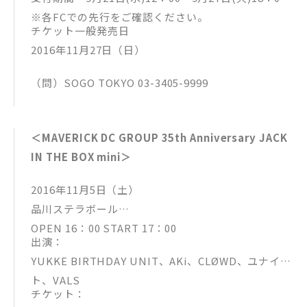
※各FCでの先行をご確認ください。
チケット一般発売日
2016年11月27日（日）
（問）SOGO TOKYO 03-3405-9999
＜MAVERICK DC GROUP 35th Anniversary JACK
IN THE BOX mini＞
2016年11月5日（土）
品川ステラボール
OPEN 16：00 START 17：00
出演：
YUKKE BIRTHDAY UNIT、AKi、CLØWD、ユナイ
ト、VALS
チケット：