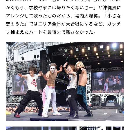
かくもう、学校や家には帰りたくないさー」と沖縄風に
アレンジして歌ったものだから、場内大爆笑。「小さな
恋のうた」ではエリア全体が大合唱になるなど、ガッチ
リ捕まえたハートを最後まで離さなかった。