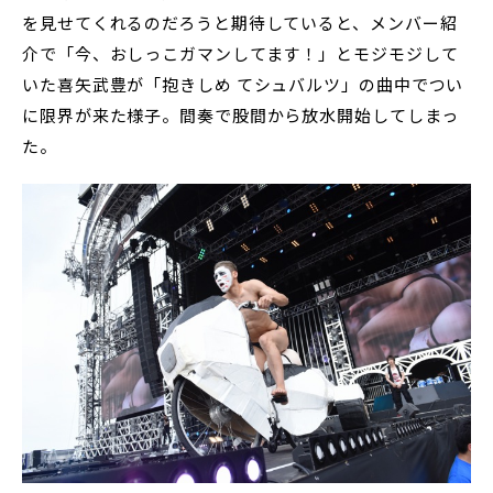
を見せてくれるのだろうと期待していると、メンバー紹
介で「今、おしっこガマンしてます！」とモジモジして
いた喜矢武豊が「抱きしめ てシュバルツ」の曲中でつい
に限界が来た様子。間奏で股間から放水開始してしまっ
た。