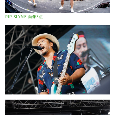
RIP SLYME 画像3点