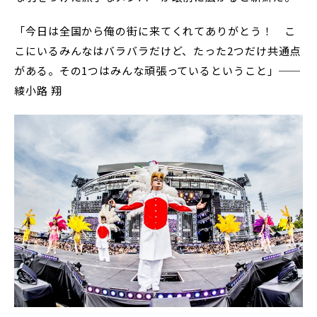
「今日は全国から俺の街に来てくれてありがとう！ こ
こにいるみんなはバラバラだけど、たった2つだけ共通点
がある。その1つはみんな頑張っているということ」──
綾小路 翔