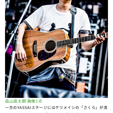
森山直太朗 画像3点
一方のYASSAIステージにはケツメイシの「さくら」が流