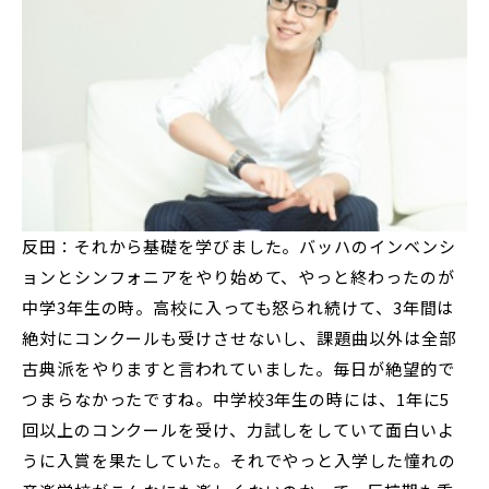
反田：それから基礎を学びました。バッハのインベンシ
ョンとシンフォニアをやり始めて、やっと終わったのが
中学3年生の時。高校に入っても怒られ続けて、3年間は
絶対にコンクールも受けさせないし、課題曲以外は全部
古典派をやりますと言われていました。毎日が絶望的で
つまらなかったですね。中学校3年生の時には、1年に5
回以上のコンクールを受け、力試しをしていて面白いよ
うに入賞を果たしていた。それでやっと入学した憧れの