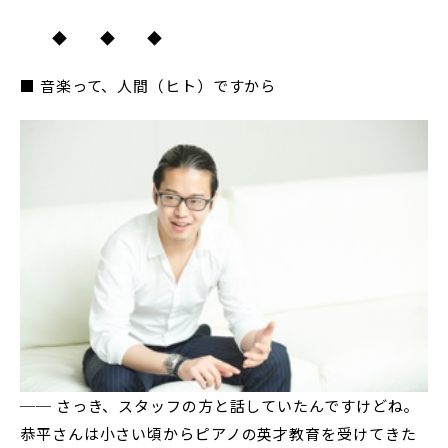
◆ ◆ ◆
■ 音楽って、人間（ヒト）ですから
── さっき、スタッフの方と話していたんですけどね。
恭平さんは小さい頃からピアノの英才教育を受けてきた