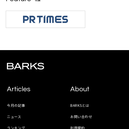
Articles
About
今月の記事
BARKSとは
ニュース
お問い合わせ
ランキング
利用規約