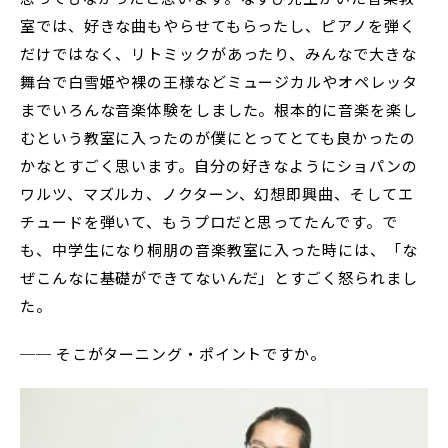
室では、好きな曲もやらせてもらったし、ピアノを弾く
だけではなく、リトミックがあったり、みんなで大きな
舞台で白雪姫や裸の王様などミュージカルやオペレッタ
までいろんな音楽体験をしました。根本的に音楽を楽し
むという教室に入ったのが僕にとってとても良かったの
かなとすごく思います。自分の好きなようにショパンの
ワルツ、マズルカ、ノクターン、幻想即興曲、そしてエ
チュードを弾いて、もうプロだと思ってたんです。で
も、中学生になり桐朋の音楽教室に入った時には、「な
ぜこんなに基礎ができてないんだ」とすごく怒られまし
た。
── そこがターニング・ポイントですか。