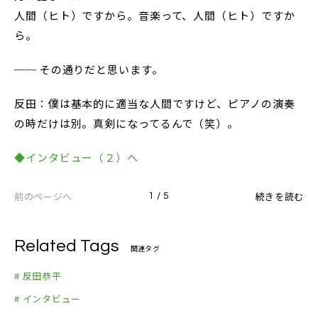
人間（ヒト）ですから。音楽って、人間（ヒト）ですか
ら。
── その通りだと思います。
反田：僕は基本的に適当な人間ですけど、ピアノの演奏
の時だけは別。真剣になってるんで（笑）。
◆インタビュー（２）へ
前のページへ
続きを読む
1 / 5
Related Tags
関連タグ
# 反田恭平
# インタビュー