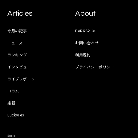
Articles
About
今月の記事
BARKSとは
ニュース
お問い合わせ
ランキング
利用規約
インタビュー
プライバシーポリシー
ライブレポート
コラム
楽器
LuckyFes
Social