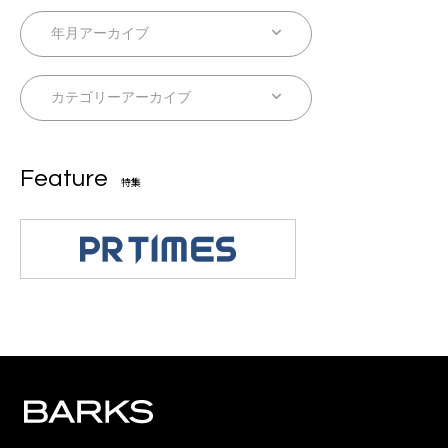
Feature
特集