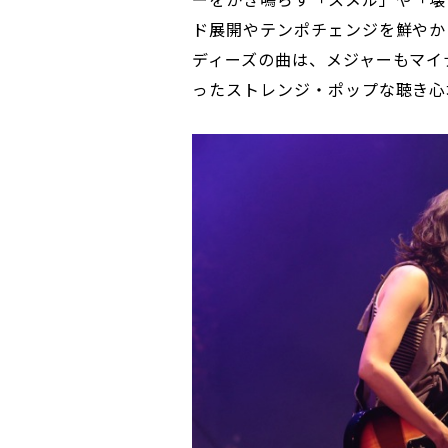
ド展開やテンポチェンジを鮮やか
ディーズの曲は、メジャーもマイ
ったストレンジ・ポップな聴き心