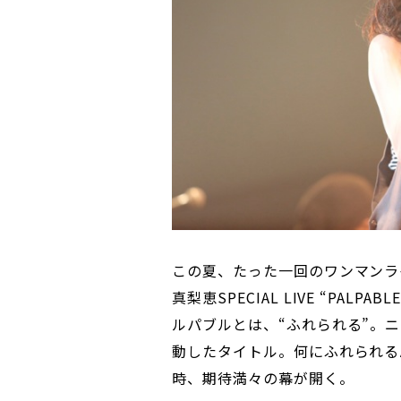
この夏、たった一回のワンマンライ
真梨恵SPECIAL LIVE “PALPABLE
ルパブルとは、“ふれられる”。
動したタイトル。何にふれられる
時、期待満々の幕が開く。