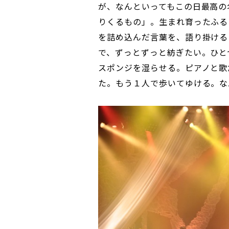
が、なんといってもこの日最高の
りくるもの」。生まれ育ったふる
を詰め込んだ言葉を、語り掛ける
で、ずっとずっと紡ぎたい。ひと
スポンジを湿らせる。ピアノと歌
た。もう１人で歩いてゆける。な