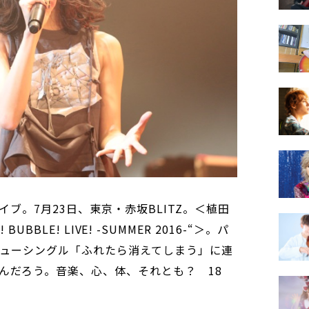
ブ。7月23日、東京・赤坂BLITZ。＜植田
! BUBBLE! LIVE! -SUMMER 2016-“＞。パ
ニューシングル「ふれたら消えてしまう」に連
んだろう。音楽、心、体、それとも？ 18