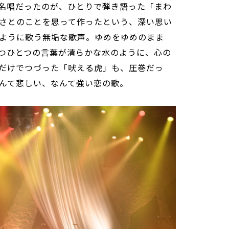
名唱だったのが、ひとりで弾き語った「まわ
さとのことを思って作ったという、深い思い
ように歌う無垢な歌声。ゆめをゆめのまま
つひとつの言葉が清らかな水のように、心の
だけでつづった「吠える虎」も、圧巻だっ
んて悲しい、なんて強い恋の歌。