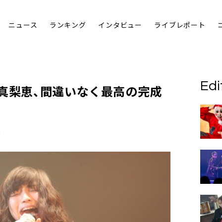
ニュース
ランキング
インタビュー
ライブレポート
Edi
真梨恵
、間違いなく最高の完成