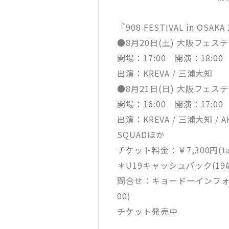
『908 FESTIVAL in OSAKA
●8月20日(土) 大阪フェス
開場：17:00 開演：18:00
出演：KREVA / 三浦大知
●8月21日(日) 大阪フェス
開場：16:00 開演：17:00
出演：KREVA / 三浦大知 / AK
SQUADほか
チケット料金：￥7,300円(tax
＊U19キャッシュバック(1
問合せ：キョードーインフォメーショ
00)
チケット発売中