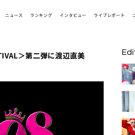
ニュース
ランキング
インタビュー
ライブレポート
Edi
TIVAL＞
第二弾に渡辺直美