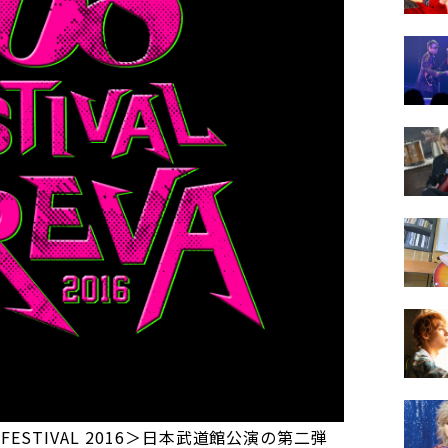
 FESTIVAL 2016＞日本武道館公演の第二弾