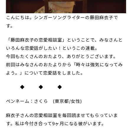
こんにちは。シンガーソングライターの藤田麻衣子で
す。
「藤田麻衣子の恋愛相談室」ということで、みなさんと
いろんな恋愛話がしたい！というこの連載。
今回もたくさんのおたより、ありがとうございます。
前回はみなさんのおたよりから「時々は強気になってみ
よう。」について恋愛話をしました。
◆ ◆ ◆
ペンネーム：さくら (東京都/女性)
麻衣子さんの恋愛相談室を毎回読ませてもらっていま
す。私は今付き合って9ヶ月になる彼がいます。