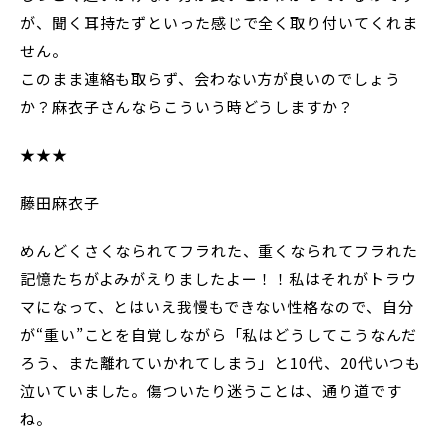
が、聞く耳持たずといった感じで全く取り付いてくれま
せん。
このまま連絡も取らず、会わない方が良いのでしょう
か？麻衣子さんならこういう時どうしますか？
★★★
藤田麻衣子
めんどくさくなられてフラれた、重くなられてフラれた
記憶たちがよみがえりましたよー！！私はそれがトラウ
マになって、とはいえ我慢もできない性格なので、自分
が“重い”ことを自覚しながら「私はどうしてこうなんだ
ろう、また離れていかれてしまう」と10代、20代いつも
泣いていました。傷ついたり迷うことは、通り道です
ね。