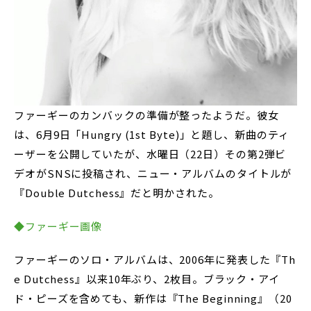
ファーギーのカンバックの準備が整ったようだ。彼女
は、6月9日「Hungry (1st Byte)」と題し、新曲のティ
ーザーを公開していたが、水曜日（22日）その第2弾ビ
デオがSNSに投稿され、ニュー・アルバムのタイトルが
『Double Dutchess』だと明かされた。
◆ファーギー画像
ファーギーのソロ・アルバムは、2006年に発表した『Th
e Dutchess』以来10年ぶり、2枚目。ブラック・アイ
ド・ピーズを含めても、新作は『The Beginning』（20