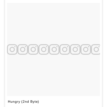
Hungry (2nd Byte)