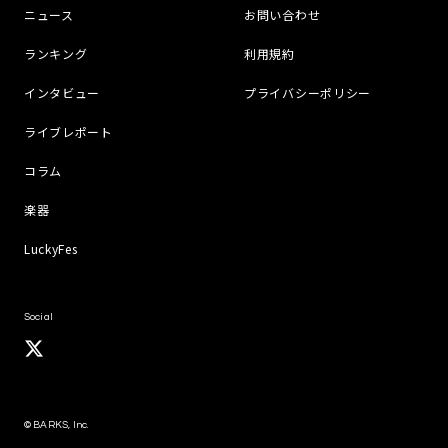
ニュース
お問い合わせ
ランキング
利用規約
インタビュー
プライバシーポリシー
ライブレポート
コラム
楽器
LuckyFes
Social
© BARKS, Inc.