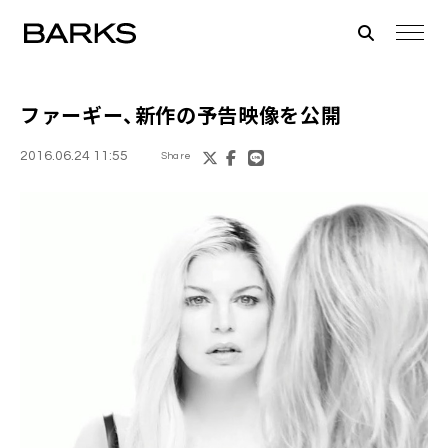
ファーギー
、新作の予告映像を公開
2016.06.24 11:55
Share