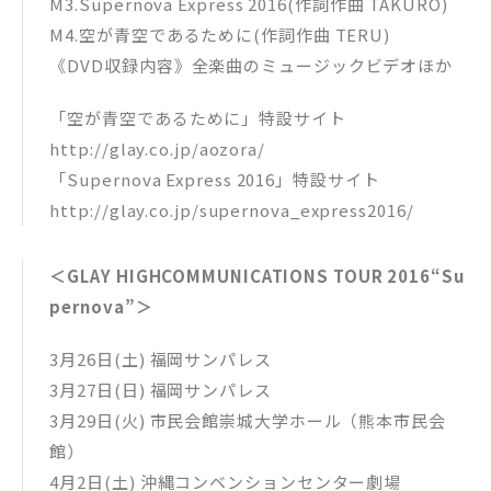
M3.Supernova Express 2016(作詞作曲 TAKURO)
M4.空が青空であるために(作詞作曲 TERU)
《DVD収録内容》全楽曲のミュージックビデオほか
「空が青空であるために」特設サイト
http://glay.co.jp/aozora/
「Supernova Express 2016」特設サイト
http://glay.co.jp/supernova_express2016/
＜GLAY HIGHCOMMUNICATIONS TOUR 2016“Su
pernova”＞
3月26日(土) 福岡サンパレス
3月27日(日) 福岡サンパレス
3月29日(火) 市民会館崇城大学ホール（熊本市民会
館）
4月2日(土) 沖縄コンベンションセンター劇場