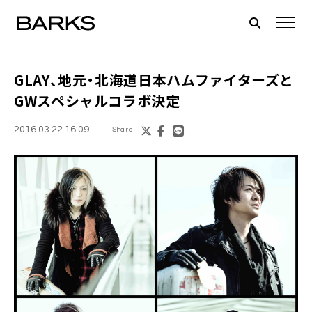
GLAY
、地元・北海道日本ハムファイターズと
GWスペシャルコラボ決定
2016.03.22 16:09
Share