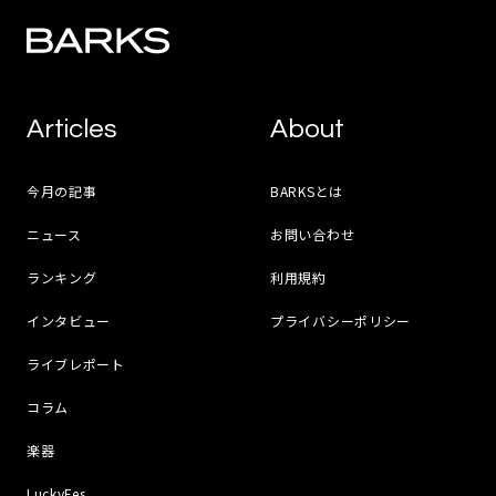
Articles
About
今月の記事
BARKSとは
ニュース
お問い合わせ
ランキング
利用規約
インタビュー
プライバシーポリシー
ライブレポート
コラム
楽器
LuckyFes