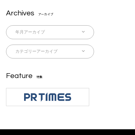
Archives
アーカイブ
Feature
特集