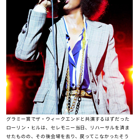
グラミー賞でザ・ウィークエンドと共演するはずだった
ローリン・ヒルは、セレモニー当日、リハーサルを済ま
せたものの、その後会場を去り、戻ってこなかったそう