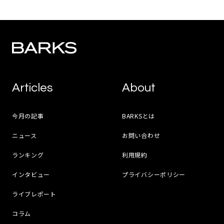
Articles
About
今月の記事
BARKSとは
ニュース
お問い合わせ
ランキング
利用規約
インタビュー
プライバシーポリシー
ライブレポート
コラム