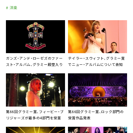
# 洋楽
ガンズ・アンド・ローゼズのファー
テイラー・スウィフト、グラミー賞
スト・アルバム、グラミー殿堂入り
でニュー・アルバムについて告知
第66回グラミー賞、フィービー・ブ
第66回グラミー賞、ロック部門の
リジャーズが最多の4部門を受賞
受賞作品発表