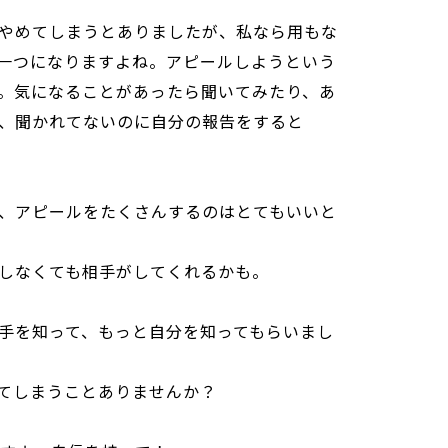
やめてしまうとありましたが、私なら用もな
一つになりますよね。アピールしようという
。気になることがあったら聞いてみたり、あ
、聞かれてないのに自分の報告をすると
、アピールをたくさんするのはとてもいいと
しなくても相手がしてくれるかも。
手を知って、もっと自分を知ってもらいまし
てしまうことありませんか？