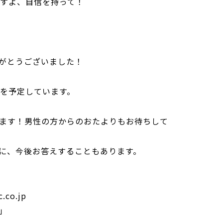
ですよ、自信を持って！
がとうございました！
日頃を予定しています。
ます！男性の方からのおたよりもお待ちして
に、今後お答えすることもあります。
.co.jp
」