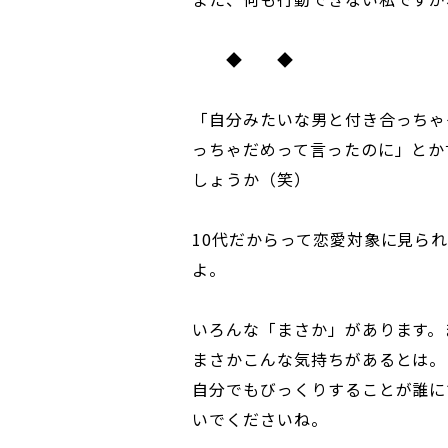
◆ ◆
「自分みたいな男と付き合っちゃ
っちゃだめって言ったのに」とか
しょうか（笑）
10代だからって恋愛対象に見ら
よ。
いろんな「まさか」があります。
まさかこんな気持ちがあるとは。
自分でもびっくりすることが誰に
いでくださいね。