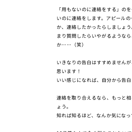
「用もないのに連絡をする」のを
いのに連絡をします。アピールの
か、連絡したかったらしましょう
まり質問したらいやがるようなら
か……（笑）
いきなりの告白はすすめませんが
思います！
いい感じになれば、自分から告白
連絡を取り合えるなら、もっと相
ょう。
知れば知るほど、なんか気になっ