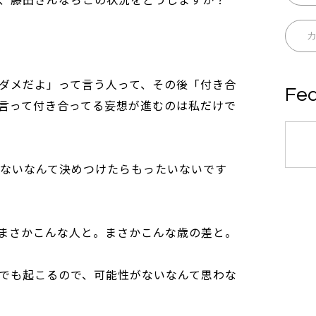
ダメだよ」って言う人って、その後「付き合
Fea
言って付き合ってる妄想が進むのは私だけで
れないなんて決めつけたらもったいないです
まさかこんな人と。まさかこんな歳の差と。
でも起こるので、可能性がないなんて思わな