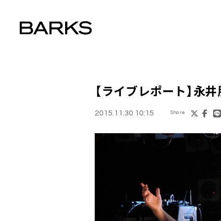
【ライブレポート】
永井
2015.11.30 10:15
Share