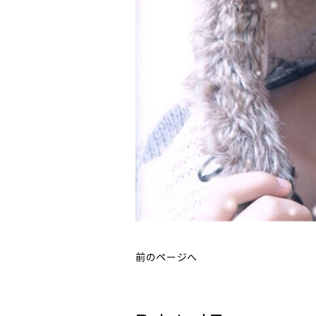
前のページへ