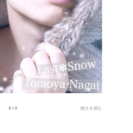
続きを読む
2 / 2