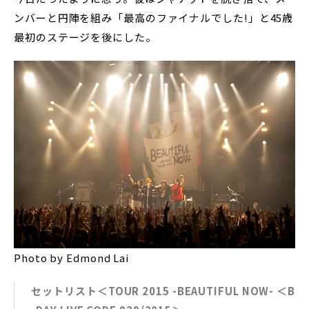
ンバーと円陣を組み「最高のファイナルでした!」と45歳
最初のステージを後にした。
Photo by Edmond Lai
セットリスト＜TOUR 2015 -BEAUTIFUL NOW- ＜B