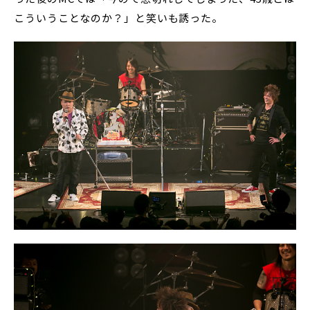
こういうことなのか？」と笑いも誘った。