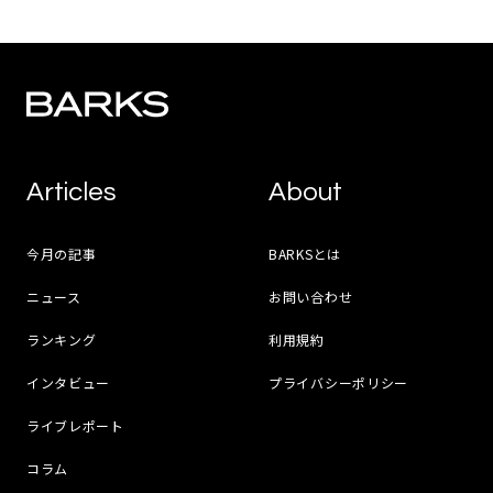
Articles
About
今月の記事
BARKSとは
ニュース
お問い合わせ
ランキング
利用規約
インタビュー
プライバシーポリシー
ライブレポート
コラム