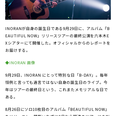
INORANが自身の誕生日である9月29日に、アルバム『B
EAUTIFUL NOW』リリースツアーの最終公演を六本木E
Xシアターにて開催した。オフィシャルからのレポートを
お届けする。
◆INORAN 画像
9月29日、INORAN にとって特別な日「B-DAY」。毎年
恒例と言っても過言ではない自身の誕生日のライブ。今
年はツアーの最終日という、これまたメモリアルな日で
ある。
8月26日にソロ10枚目のアルバム『BEAUTIFUL NOW』