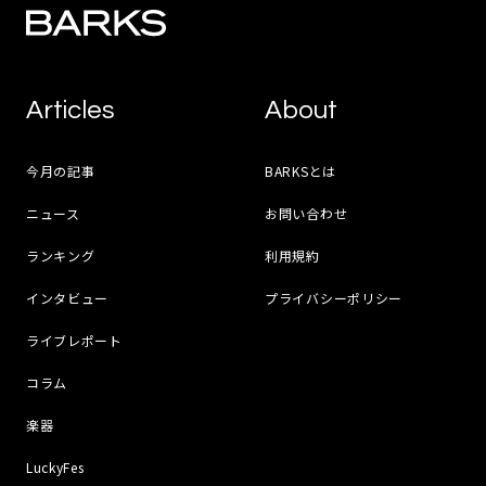
Articles
About
今月の記事
BARKSとは
ニュース
お問い合わせ
ランキング
利用規約
インタビュー
プライバシーポリシー
ライブレポート
コラム
楽器
LuckyFes