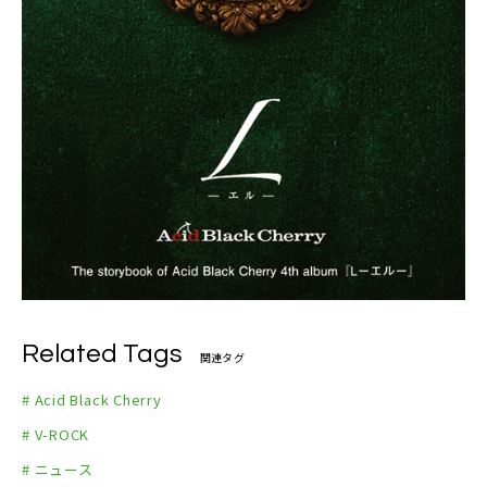
Related Tags
関連タグ
# Acid Black Cherry
# V-ROCK
# ニュース