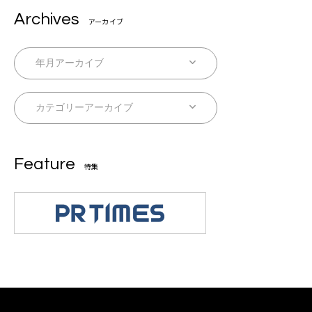
Archives
アーカイブ
Feature
特集