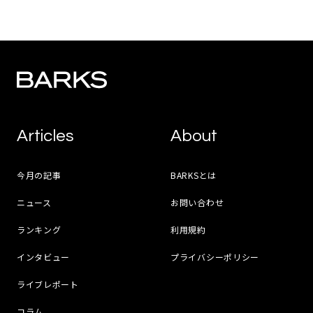
Articles
About
今月の記事
BARKSとは
ニュース
お問い合わせ
ランキング
利用規約
インタビュー
プライバシーポリシー
ライブレポート
コラム