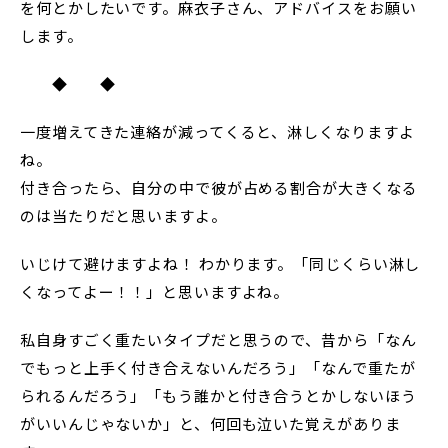
を何とかしたいです。麻衣子さん、アドバイスをお願い
します。
◆ ◆
一度増えてきた連絡が減ってくると、淋しくなりますよ
ね。
付き合ったら、自分の中で彼が占める割合が大きくなる
のは当たりだと思いますよ。
いじけて避けますよね！ わかります。「同じくらい淋し
くなってよー！！」と思いますよね。
私自身すごく重たいタイプだと思うので、昔から「なん
でもっと上手く付き合えないんだろう」「なんで重たが
られるんだろう」「もう誰かと付き合うとかしないほう
がいいんじゃないか」と、何回も泣いた覚えがありま