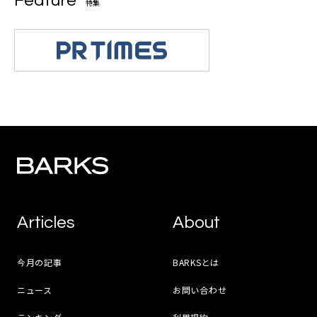
Feature
特集
Articles
About
今月の記事
BARKSとは
ニュース
お問い合わせ