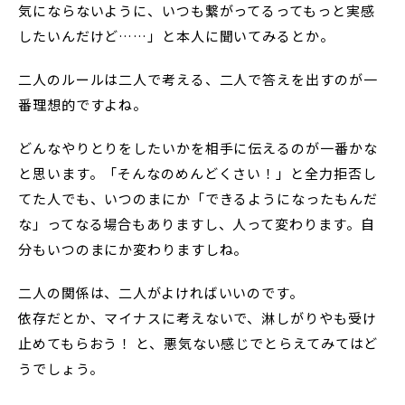
気にならないように、いつも繋がってるってもっと実感
したいんだけど……」と本人に聞いてみるとか。
二人のルールは二人で考える、二人で答えを出すのが一
番理想的ですよね。
どんなやりとりをしたいかを相手に伝えるのが一番かな
と思います。「そんなのめんどくさい！」と全力拒否し
てた人でも、いつのまにか「できるようになったもんだ
な」ってなる場合もありますし、人って変わります。自
分もいつのまにか変わりますしね。
二人の関係は、二人がよければいいのです。
依存だとか、マイナスに考えないで、淋しがりやも受け
止めてもらおう！ と、悪気ない感じでとらえてみてはど
うでしょう。