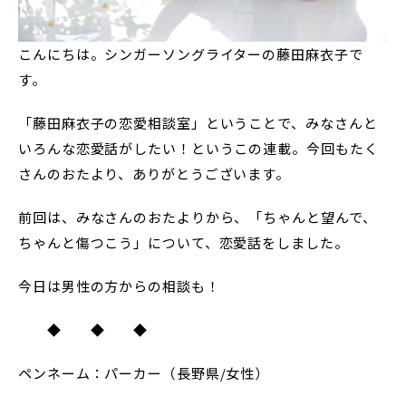
こんにちは。シンガーソングライターの藤田麻衣子で
す。
「藤田麻衣子の恋愛相談室」ということで、みなさんと
いろんな恋愛話がしたい！というこの連載。今回もたく
さんのおたより、ありがとうございます。
前回は、みなさんのおたよりから、「ちゃんと望んで、
ちゃんと傷つこう」について、恋愛話をしました。
今日は男性の方からの相談も！
◆ ◆ ◆
ペンネーム：パーカー（長野県/女性）