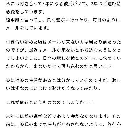
私には付き合って3年になる彼氏がいて、2年ほど遠距離
恋愛をしています。
遠距離と言っても、良く遊びに行ったり、毎日のように
メールをしています。
付き合い始めた頃はメールが来ないのは当たり前だった
のですが、最近はメールが来ないと落ち込むようになっ
てしまいました。日々の癒しを彼とのメールに求めてい
たからから、来ないだけで落ち込むのだと思います。
彼には彼の生活があるとは分かっているのですが、淋し
いはずなのにいじけて避けたくなってみたり。
これが依存というものなのでしょうか……。
来年には私の進学などであまり会えなくなります。その
前に、彼氏の事で気持ちが左右されないように、依存心