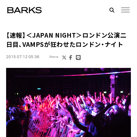
【速報】＜
JAPAN NIGHT
＞ロンドン公演二
日目、
VAMPS
が狂わせたロンドン・ナイト
2015.07.12 05:36
Share