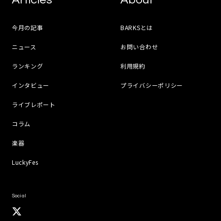
今月の記事
BARKSとは
ニュース
お問い合わせ
ランキング
利用規約
インタビュー
プライバシーポリシー
ライブレポート
コラム
楽器
LuckyFes
Social