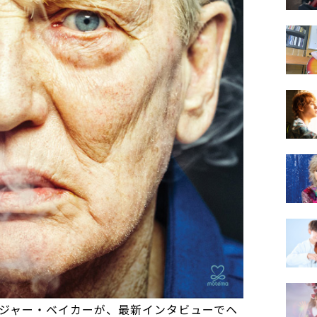
ジャー・ベイカーが、最新インタビューでヘ