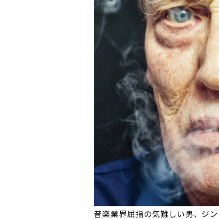
音楽業界屈指の気難しい男、ジン