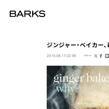
ジンジャー・ベイカー
2015.06.17 22:39
Share