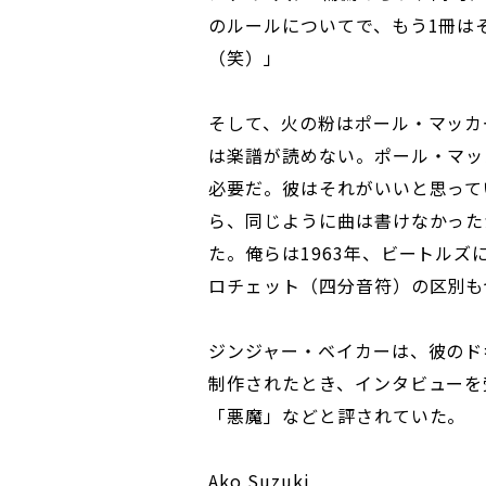
のルールについてで、もう1冊は
（笑）」
そして、火の粉はポール・マッカ
は楽譜が読めない。ポール・マッ
必要だ。彼はそれがいいと思って
ら、同じように曲は書けなかった
た。俺らは1963年、ビートルズ
ロチェット（四分音符）の区別も
ジンジャー・ベイカーは、彼のドキュメン
制作されたとき、インタビューを
「悪魔」などと評されていた。
Ako Suzuki