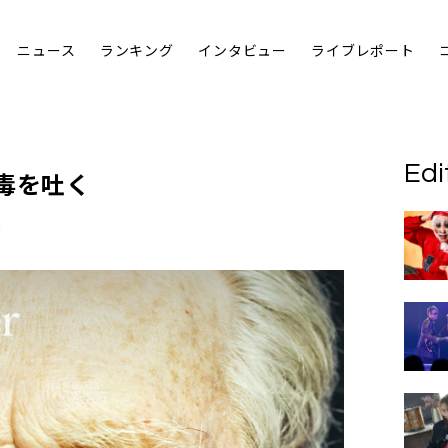
ニュース
ランキング
インタビュー
ライブレポート
Edi
、毒を吐く