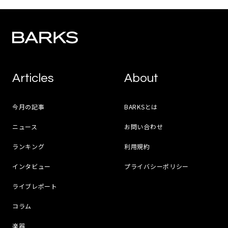
Articles
About
今月の記事
BARKSとは
ニュース
お問い合わせ
ランキング
利用規約
インタビュー
プライバシーポリシー
ライブレポート
コラム
楽器