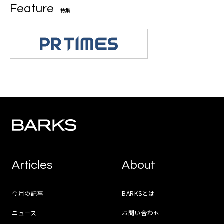
Feature
特集
Articles
About
今月の記事
BARKSとは
ニュース
お問い合わせ