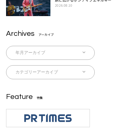
2026.08.10
Archives
アーカイブ
Feature
特集