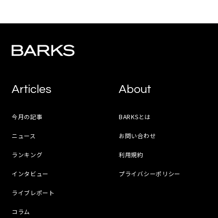
Articles
About
今月の記事
BARKSとは
ニュース
お問い合わせ
ランキング
利用規約
インタビュー
プライバシーポリシー
ライブレポート
コラム