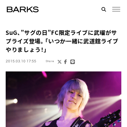
SuG
、”サグの日”FC限定ライブに武瑠がサ
プライズ登場。「いつか一緒に武道館ライブ
やりましょう！」
2015.03.10 17:55
Share