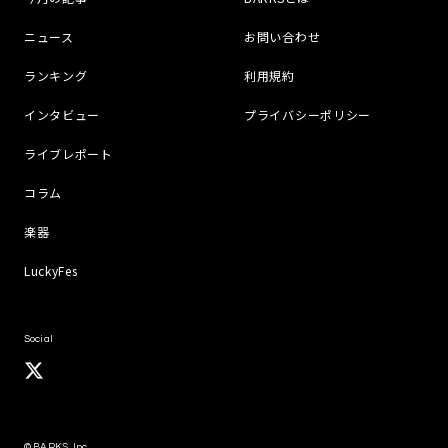
ニュース
お問い合わせ
ランキング
利用規約
インタビュー
プライバシーポリシー
ライブレポート
コラム
楽器
LuckyFes
Social
© BARKS, Inc.