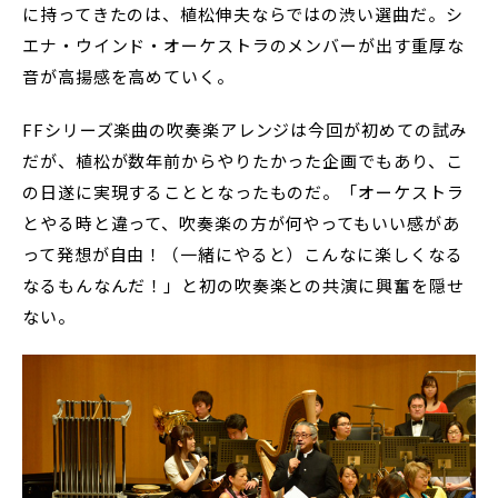
に持ってきたのは、植松伸夫ならではの渋い選曲だ。シ
エナ・ウインド・オーケストラのメンバーが出す重厚な
音が高揚感を高めていく。
FFシリーズ楽曲の吹奏楽アレンジは今回が初めての試み
だが、植松が数年前からやりたかった企画でもあり、こ
の日遂に実現することとなったものだ。「オーケストラ
とやる時と違って、吹奏楽の方が何やってもいい感があ
って発想が自由！（一緒にやると）こんなに楽しくなる
なるもんなんだ！」と初の吹奏楽との共演に興奮を隠せ
ない。