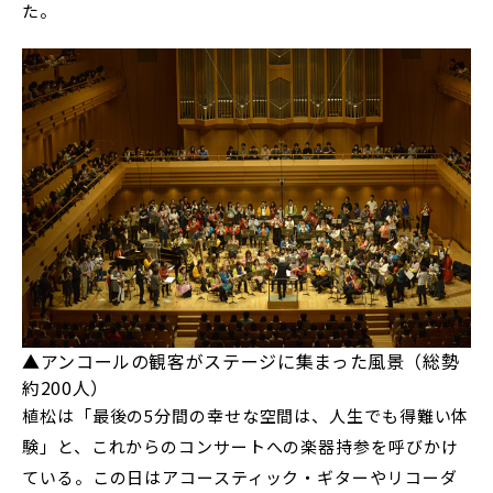
た。
▲アンコールの観客がステージに集まった風景（総勢
約200人）
植松は「最後の5分間の幸せな空間は、人生でも得難い体
験」と、これからのコンサートへの楽器持参を呼びかけ
ている。この日はアコースティック・ギターやリコーダ