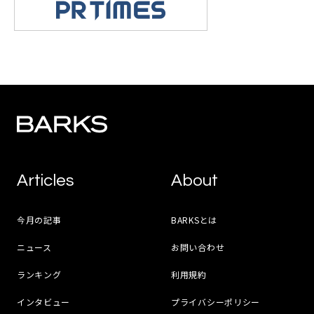
Articles
About
今月の記事
BARKSとは
ニュース
お問い合わせ
ランキング
利用規約
インタビュー
プライバシーポリシー