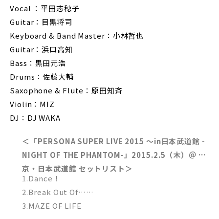
Vocal ：平田志穂子
Guitar：目黒将司
Keyboard & Band Master：小林哲也
Guitar：浜口高知
Bass：黒田元浩
Drums：佐藤大輔
Saxophone & Flute：原田知斉
Violin：MIZ
DJ：DJ WAKA
＜「PERSONA SUPER LIVE 2015 ～in日本武道館 -
NIGHT OF THE PHANTOM-」2015.2.5（木）＠ 東
京・日本武道館 セットリスト＞
1.Dance！
2.Break Out Of…
3.MAZE OF LIFE