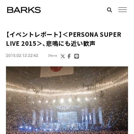
【イベントレポート】＜
PERSONA SUPER
LIVE 2015
＞、悲鳴にも近い歓声
2015.02.12 22:42
Share