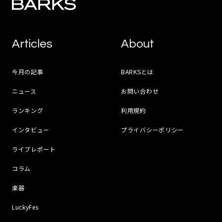
Articles
About
今月の記事
BARKSとは
ニュース
お問い合わせ
ランキング
利用規約
インタビュー
プライバシーポリシー
ライブレポート
コラム
楽器
LuckyFes