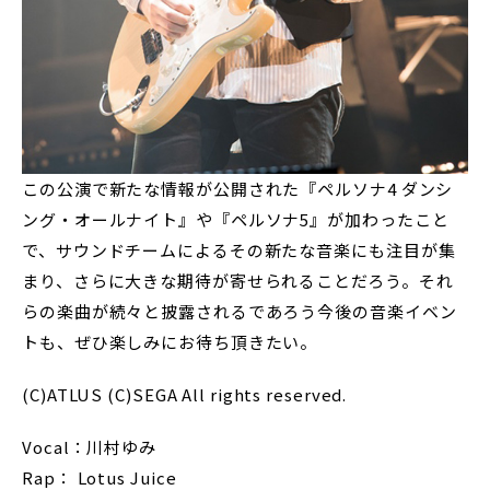
この公演で新たな情報が公開された『ペルソナ4 ダンシ
ング・オールナイト』や『ペルソナ5』が加わったこと
で、サウンドチームによるその新たな音楽にも注目が集
まり、さらに大きな期待が寄せられることだろう。それ
らの楽曲が続々と披露されるであろう今後の音楽イベン
トも、ぜひ楽しみにお待ち頂きたい。
(C)ATLUS (C)SEGA All rights reserved.
Vocal：川村ゆみ
Rap： Lotus Juice