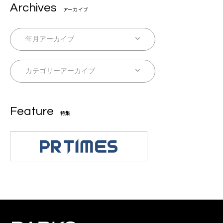
Archives
アーカイブ
Feature
特集