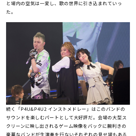
と場内の空気は一変し、歌の世界に引き込まれていっ
た。
続く「P4U&P4U2 インストメドレー」はこのバンドの
サウンドを楽しむパートとして大好評だ。会場の大型ス
クリーンに映し出されるゲーム映像をバックに腕利きの
豪華なバンドが生演奏を行ないそれぞれの見せ場もある