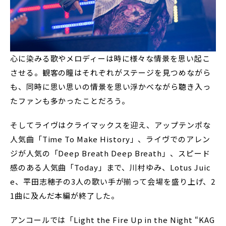
心に染みる歌やメロディーは時に様々な情景を思い起こ
させる。観客の瞳はそれぞれがステージを見つめながら
も、同時に思い思いの情景を思い浮かべながら聴き入っ
たファンも多かったことだろう。
そしてライヴはクライマックスを迎え、アップテンポな
人気曲「Time To Make History」、ライヴでのアレン
ジが人気の「Deep Breath Deep Breath」、スピード
感のある人気曲「Today」まで、川村ゆみ、Lotus Juic
e、平田志穂子の3人の歌い手が揃って会場を盛り上げ、2
1曲に及んだ本編が終了した。
アンコールでは「Light the Fire Up in the Night “KAG