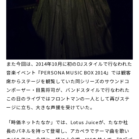
また今回は、2014年10月に初のDJスタイルで行なわれた
音楽イベント『PERSONA MUSIC BOX 2014』では観客
席からステージを観覧していた同シリーズのサウンドコ
ンポーザー・目黒将司が、バンドスタイルで行なわれた
この日のライヴではフロントマンの一人として再びステ
ージに立ち、大きな声援を受けていた。
「時価ネットたなか」では、Lotus Juiceが、たなか社
長のパネルを持って登場し、アカペラでテーマ曲を歌い