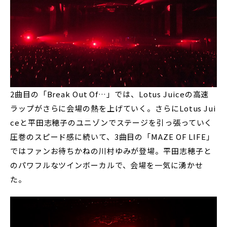
2曲目の「Break Out Of…」では、Lotus Juiceの高速
ラップがさらに会場の熱を上げていく。さらにLotus Jui
ceと平田志穂子のユニゾンでステージを引っ張っていく
圧巻のスピード感に続いて、3曲目の「MAZE OF LIFE」
ではファンお待ちかねの川村ゆみが登場。平田志穂子と
のパワフルなツインボーカルで、会場を一気に湧かせ
た。