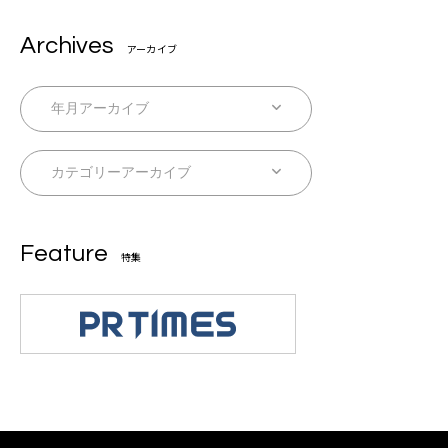
Archives
アーカイブ
Feature
特集