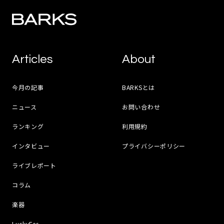
Articles
About
今月の記事
BARKSとは
ニュース
お問い合わせ
ランキング
利用規約
インタビュー
プライバシーポリシー
ライブレポート
コラム
楽器
LuckyFes