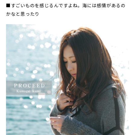
■すごいものを感じるんですよね。海には感情があるの
かなと思ったり