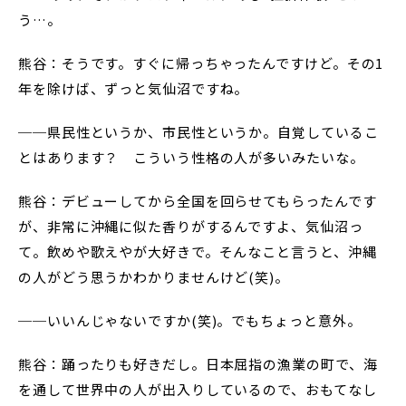
う…。
熊谷：そうです。すぐに帰っちゃったんですけど。その1
年を除けば、ずっと気仙沼ですね。
──県民性というか、市民性というか。自覚しているこ
とはあります？ こういう性格の人が多いみたいな。
熊谷：デビューしてから全国を回らせてもらったんです
が、非常に沖縄に似た香りがするんですよ、気仙沼っ
て。飲めや歌えやが大好きで。そんなこと言うと、沖縄
の人がどう思うかわかりませんけど(笑)。
──いいんじゃないですか(笑)。でもちょっと意外。
熊谷：踊ったりも好きだし。日本屈指の漁業の町で、海
を通して世界中の人が出入りしているので、おもてなし