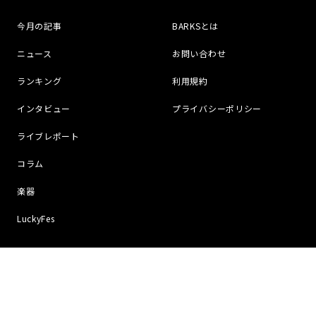
今月の記事
BARKSとは
ニュース
お問い合わせ
ランキング
利用規約
インタビュー
プライバシーポリシー
ライブレポート
コラム
楽器
LuckyFes
Social