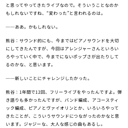
と思ってやってきたライブなので。そういうことなのか
もしれないですね、“変わった”と言われるのは。
──ああ。かもしれない。
熊谷：サウンド的にも、今まではピアノサウンドを大切
にしてきたんですが、今回はアレンジャーさんといろい
ろやっていく中で、今までにないポップさが出たりして
るのかな、と思います。
──新しいことにチャレンジしたかった。
熊谷：1年間で12回、フリーライブをやったんですよ。弾
き語りも多かったんですが、バンド編成、アコースティ
ック編成、ピアノとヴァイオリンとか、いろいろやって
きたことが、こういうサウンドにつながったのかなと思
います。ジャジーな、大人な感じの曲もあるし。