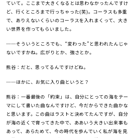
ていて。ここまで大きくなるとは思わなかったんですけ
ど、行くところまで行っちゃった(笑)。コーラスも多重
で、ありえないくらいのコーラスを入れまくって、大き
い世界を作ってもらいました。
──そういうところでも、“変わった”と思われたんじゃ
ないですかね。広がりとか、強さとか。
熊谷：だと、思ってるんですけどね。
──ほかに、お気に入り曲というと？
熊谷：一番最後の「約束」は、自分にとっての海をテー
マにして書いた曲なんですけど、今だからできた曲かな
と思います。この曲はラストと決めてたんですが、自分
が海の近くで育ってきた中で、ああいう大きい出来事も
あって、あらためて、今の時代を歩んでいく私が海を見