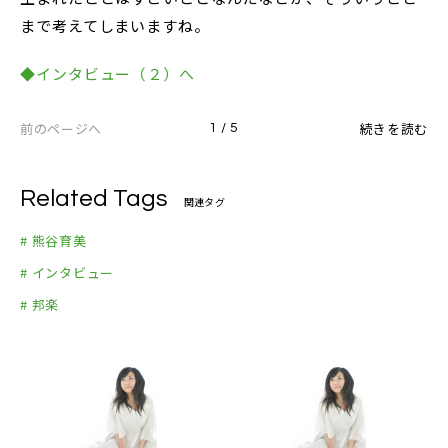
まで考えてしまいますね。
◆インタビュー（２）へ
前のページへ
続きを読む
1 / 5
Related Tags
関連タグ
# 熊谷育美
# インタビュー
# 邦楽