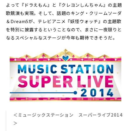
よって『ドラえもん』と『クレヨンしんちゃん』の主題
歌競演も実現。そして、話題のキング・クリームソーダ
＆Dream5が、テレビアニメ『妖怪ウォッチ』の主題歌
を特別に披露するということなので、まさに一夜限りと
なるスペシャルなステージが今年も期待できそうだ。
＜ミュージックステーション スーパーライブ2014
＞