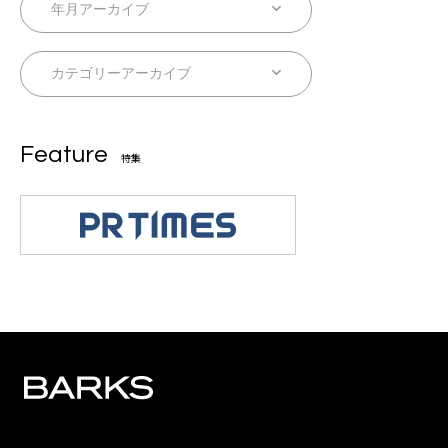
Feature
特集