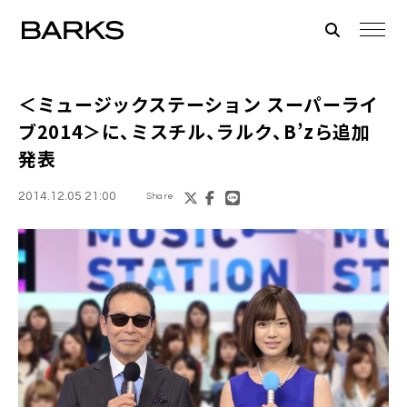
＜ミュージックステーション スーパーライ
ブ2014＞
に、ミスチル、ラルク、B’zら追加
発表
2014.12.05 21:00
Share