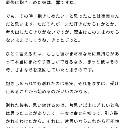
最後に抱きしめた彼は、罪ですね。
でも、その時「抱きしめたい」と思ったことは事実なん
だと思います。ただそれが「まだ好きだから」かとか、
考え出したらきりがないですが、理由はこのままわから
ないままでしょうね、きっとずっと。
ひとつ言えるのは、もしも彼がまだあなたに気持ちがあ
って本当にまたやり直しができるなら、きっと彼はその
時、さよならを撤回していたと思うのです。
抱きしめられても別れたのは事実。それをまずは、受け
止めることから始めるのがいいのかなぁ。
別れた後も、思い続けるのは、片思い以上に苦しいと私
は思ったことがあります。一度は幸せを知って、引き裂
かれるわけだから。それに、片思いならこれから可能性