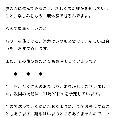
次の恋に進んでみること、新しくまた誰かを知っていく
こと、楽しみをもう一度体験できるんですよ。
なんて素晴らしいこと。
パワーを使うけど、努力はいつも必要です。新しい出会
いを、おすすめします。
また、その後のおたよりもお待ちしていますね☆
◆ ◆ ◆
今回も、たくさんのおたより、ありがとうございまし
た。次回の掲載は、11月26日頃を予定しています。
今まで送っていただいたおたよりに、今後お答えするこ
ともあります。期限はいまのところありませんので、い