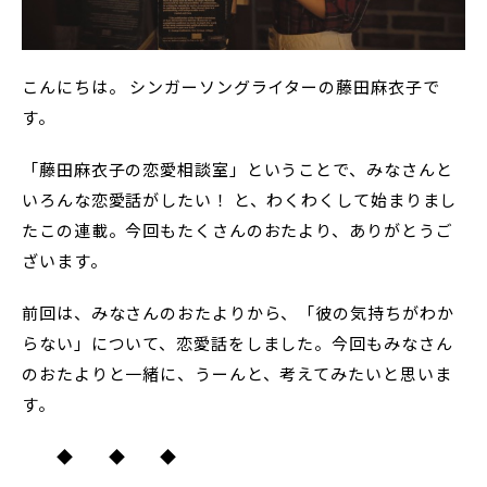
こんにちは。 シンガーソングライターの藤田麻衣子で
す。
「藤田麻衣子の恋愛相談室」ということで、みなさんと
いろんな恋愛話がしたい！ と、わくわくして始まりまし
たこの連載。今回もたくさんのおたより、ありがとうご
ざいます。
前回は、みなさんのおたよりから、「彼の気持ちがわか
らない」について、恋愛話をしました。今回もみなさん
のおたよりと一緒に、うーんと、考えてみたいと思いま
す。
◆ ◆ ◆