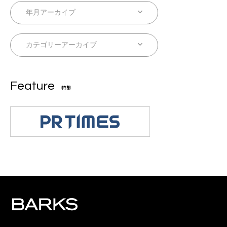
Feature
特集