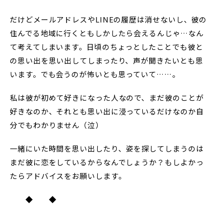
だけどメールアドレスやLINEの履歴は消せないし、彼の
住んでる地域に行くともしかしたら会えるんじゃ…なん
て考えてしまいます。日頃のちょっとしたことでも彼と
の思い出を思い出してしまったり、声が聞きたいとも思
います。でも会うのが怖いとも思っていて……。
私は彼が初めて好きになった人なので、まだ彼のことが
好きなのか、それとも思い出に浸っているだけなのか自
分でもわかりません（泣）
一緒にいた時間を思い出したり、姿を探してしまうのは
まだ彼に恋をしているからなんでしょうか？もしよかっ
たらアドバイスをお願いします。
◆ ◆