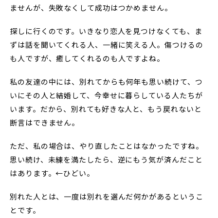
ませんが、失敗なくして成功はつかめません。
探しに行くのです。いきなり恋人を見つけなくても、ま
ずは話を聞いてくれる人、一緒に笑える人。傷つけるの
も人ですが、癒してくれるのも人ですよね。
私の友達の中には、別れてからも何年も思い続けて、つ
いにその人と結婚して、今幸せに暮らしている人たちが
います。だから、別れても好きな人と、もう戻れないと
断言はできません。
ただ、私の場合は、やり直したことはなかったですね。
思い続け、未練を満たしたら、逆にもう気が済んだこと
はあります。←ひどい。
別れた人とは、一度は別れを選んだ何かがあるというこ
とです。