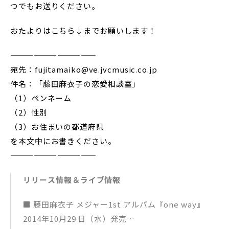
つでもお送りください。
おたよりはこちら↓までお願いします！
———————————
宛先：fujitamaiko@ve.jvcmusic.co.jp
件名：「藤田麻衣子の恋愛相談室」
（1）ペンネーム
（2）性別
（3）お住まいの都道府県
を本文中にお書きください。
———————————
リリース情報＆ライブ情報
■ 藤田麻衣子 メジャー1st アルバム『one way』
2014年10月29 日（水）発売