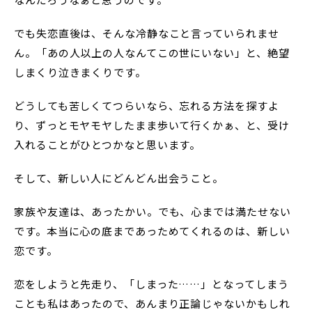
でも失恋直後は、そんな冷静なこと言っていられませ
ん。「あの人以上の人なんてこの世にいない」と、絶望
しまくり泣きまくりです。
どうしても苦しくてつらいなら、忘れる方法を探すよ
り、ずっとモヤモヤしたまま歩いて行くかぁ、と、受け
入れることがひとつかなと思います。
そして、新しい人にどんどん出会うこと。
家族や友達は、あったかい。でも、心までは満たせない
です。本当に心の底まであっためてくれるのは、新しい
恋です。
恋をしようと先走り、「しまった……」となってしまう
ことも私はあったので、あんまり正論じゃないかもしれ