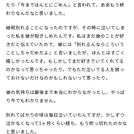
たり「今までほんとにごめん」と言われて、ああもう終
わりなんだなと思いました。
結局別れることになったのですが、その時に泣いてしま
った私を彼が抱きしめたんです。私はまだ彼のことが好
きだと伝えていたので、彼には「別れるんならこういう
ことしちゃだめだよ」と言いましたが、ほんとはすごく
嬉しかったんです。もしかしてまだ好きでいてくれてる
のかなって思っちゃったり、でもただ泣いてる人を放っ
ておけないだけなのかもしれないって思ったり。
彼の気持ちは最後まで本当にわからなかったし、やっぱ
り今でもわかりません。
別れてばかりの頃は毎日泣いていたんですが、少しずつ
泣かなくなって1ヶ月くらい経ち、もう吹っ切れたのかな
と思いました。