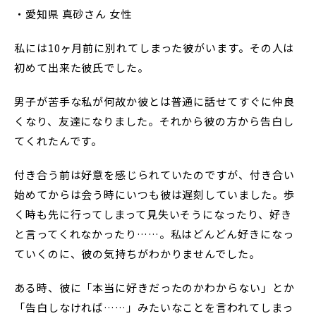
・愛知県 真砂さん 女性
私には10ヶ月前に別れてしまった彼がいます。その人は
初めて出来た彼氏でした。
男子が苦手な私が何故か彼とは普通に話せてすぐに仲良
くなり、友達になりました。それから彼の方から告白し
てくれたんです。
付き合う前は好意を感じられていたのですが、付き合い
始めてからは会う時にいつも彼は遅刻していました。歩
く時も先に行ってしまって見失いそうになったり、好き
と言ってくれなかったり……。私はどんどん好きになっ
ていくのに、彼の気持ちがわかりませんでした。
ある時、彼に「本当に好きだったのかわからない」とか
「告白しなければ……」みたいなことを言われてしまっ