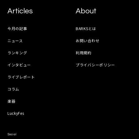
Articles
About
今月の記事
BARKSとは
ニュース
お問い合わせ
ランキング
利用規約
インタビュー
プライバシーポリシー
ライブレポート
コラム
楽器
LuckyFes
Social