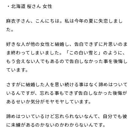
・北海道 桜さん 女性
麻衣子さん、こんにちは。私は今年の夏に失恋しまし
た。
好きな人が他の女性と結婚し、告白できずに片思いのま
ま終わってしまいました。「この白い雪と」のように、
もう会えない人でもあるので告白しなかった事を後悔し
ています。
さすがに結婚した人を思い続ける事はなく諦めはついて
いるんですが、忘れる事もできず告白しなかった後悔が
あるせいか気分がモヤモヤしています。
諦めはついているけど忘れられないなんて、自分でも彼
に未練があるのかないのかわからないんです。