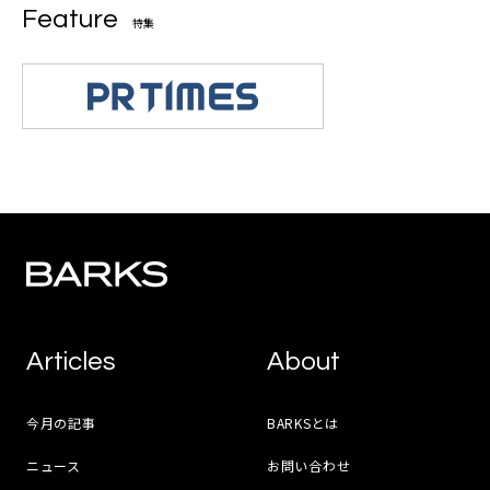
Feature
特集
Articles
About
今月の記事
BARKSとは
ニュース
お問い合わせ