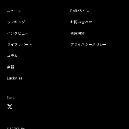
ニュース
BARKSとは
ランキング
お問い合わせ
インタビュー
利用規約
ライブレポート
プライバシーポリシー
コラム
楽器
LuckyFes
Social
© BARKS, Inc.