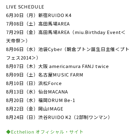
LIVE SCHEDULE
6月30日（月）新宿RUIDO K4
7月08日（土）高田馬場AREA
7月29日（金）高田馬場AREA（miu.Birthday Event＜
天帝祭＞）
8月06日（水）池袋Cyber（朝倉プトン誕生日主催＜プト
フェス2014＞）
8月07日（木）大阪 americamura FANJ twice
8月09日（土）名古屋MUSIC FARM
8月10日（日）浜松Force
8月13日（水）仙台MACANA
8月20日（水）福岡DRUM Be-1
8月22日（金）岡山IMAGE
8月24日（日）渋谷RUIDO K2（2部制ワンマン）
◆Ecthelion オフィシャル・サイト