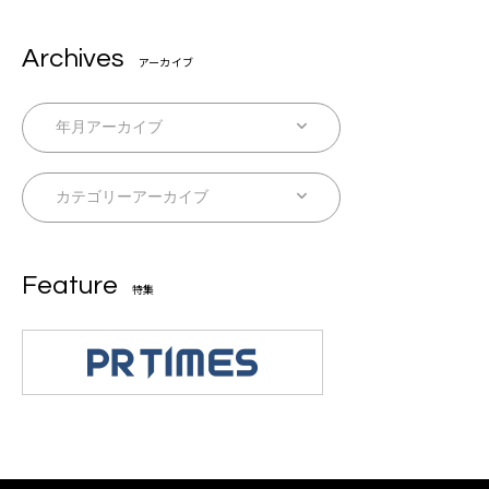
Archives
アーカイブ
Feature
特集