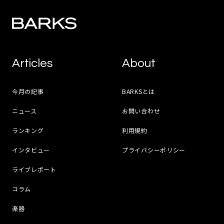
Articles
About
今月の記事
BARKSとは
ニュース
お問い合わせ
ランキング
利用規約
インタビュー
プライバシーポリシー
ライブレポート
コラム
楽器