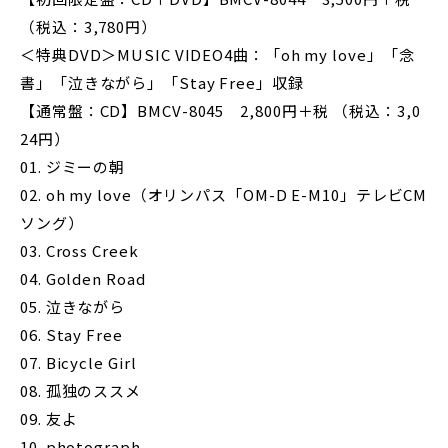
（税込：3,780円）
＜特典DVD＞MUSIC VIDEO4曲：「oh my love」「念
書」「泣きながら」「Stay Free」収録
【通常盤：CD】BMCV-8045 2,800円＋税 （税込：3,0
24円）
01. ジミーの朝
02. oh my love（オリンパス「OM-D E-M10」テレビCM
ソング）
03. Cross Creek
04. Golden Road
05. 泣きながら
06. Stay Free
07. Bicycle Girl
08. 孤独のススメ
09. 友よ
10. photograph