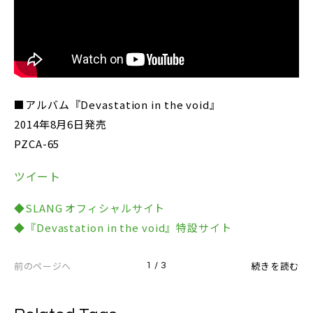
■アルバム『Devastation in the void』
2014年8月6日発売
PZCA-65
ツイート
◆SLANG オフィシャルサイト
◆『Devastation in the void』特設サイト
前のページへ
続きを読む
1 / 3