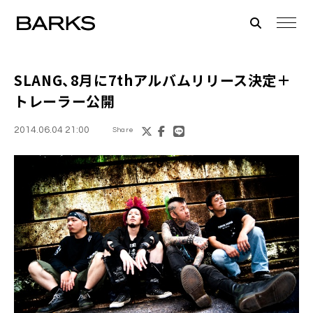
SLANG
、8月に7thアルバムリリース決定＋
トレーラー公開
2014.06.04 21:00
Share