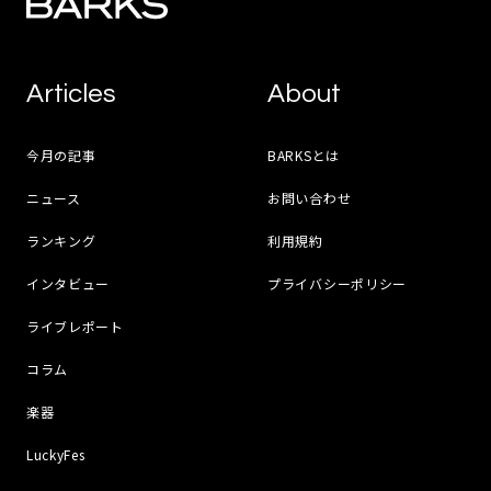
Articles
About
今月の記事
BARKSとは
ニュース
お問い合わせ
ランキング
利用規約
インタビュー
プライバシーポリシー
ライブレポート
コラム
楽器
LuckyFes