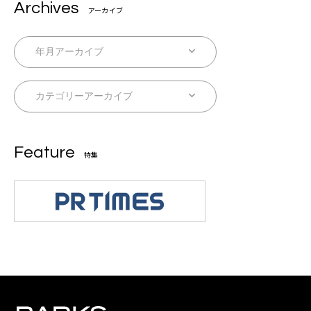
Archives
アーカイブ
Feature
特集