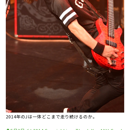
2014年のJは一体どこまで走り続けるのか。