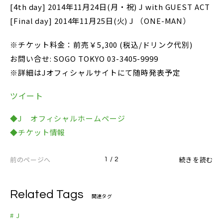
[4th day] 2014年11月24日(月・祝) J with GUEST ACT
[Final day] 2014年11月25日(火) J （ONE-MAN）
※チケット料金：前売￥5,300 (税込/ドリンク代別)
お問い合せ: SOGO TOKYO 03-3405-9999
※詳細はJオフィシャルサイトにて随時発表予定
ツイート
◆J オフィシャルホームページ
◆チケット情報
前のページへ
続きを読む
1 / 2
Related Tags
関連タグ
# J