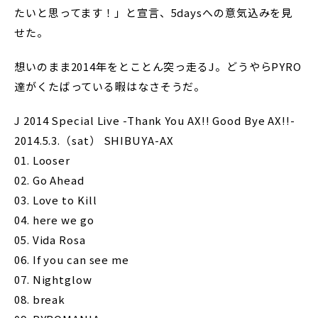
たいと思ってます！」と宣言、5daysへの意気込みを見
せた。
想いのまま2014年をとことん突っ走るJ。どうやらPYRO
達がくたばっている暇はなさそうだ。
J 2014 Special Live -Thank You AX!! Good Bye AX!!-
2014.5.3.（sat） SHIBUYA-AX
01. Looser
02. Go Ahead
03. Love to Kill
04. here we go
05. Vida Rosa
06. If you can see me
07. Nightglow
08. break