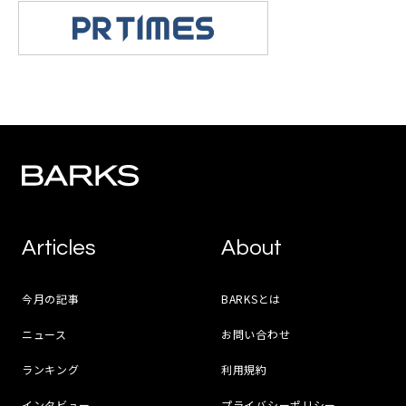
Articles
About
今月の記事
BARKSとは
ニュース
お問い合わせ
ランキング
利用規約
インタビュー
プライバシーポリシー