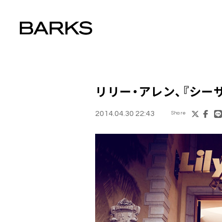
リリー・アレン
、『シー
2014.04.30 22:43
Share