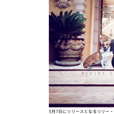
5月7日にリリースとなるリリー