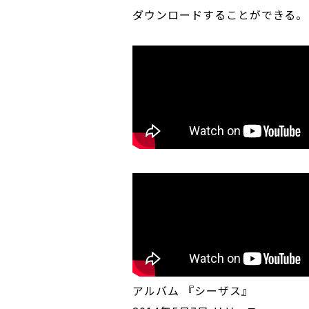
ダウンロードすることができる。
アルバム 『シーザス』