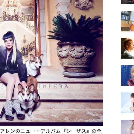
・アレンのニュー・アルバム『シーザス』の全