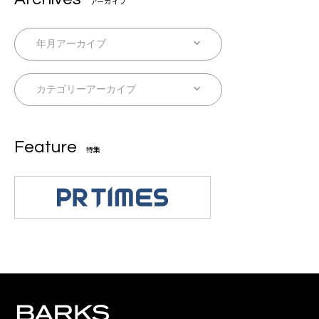
アーカイブ
Feature
特集