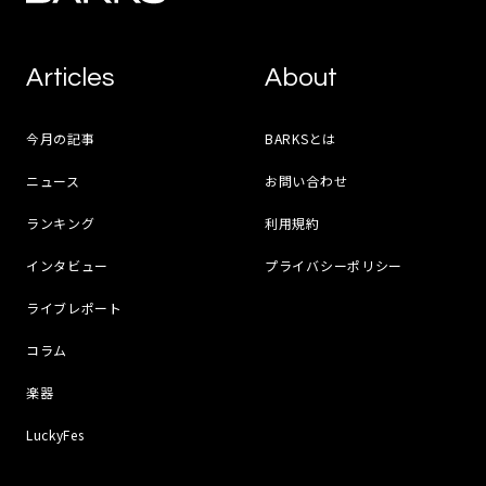
Articles
About
今月の記事
BARKSとは
ニュース
お問い合わせ
ランキング
利用規約
インタビュー
プライバシーポリシー
ライブレポート
コラム
楽器
LuckyFes