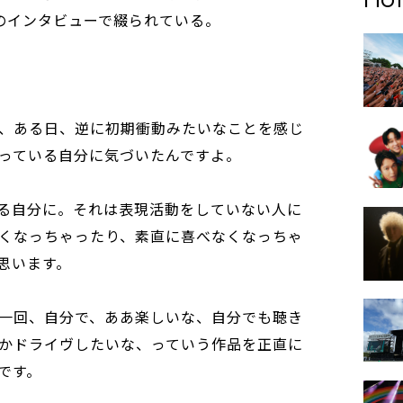
のインタビューで綴られている。
、ある日、逆に初期衝動みたいなことを感じ
っている自分に気づいたんですよ。
る自分に。それは表現活動をしていない人に
くなっちゃったり、素直に喜べなくなっちゃ
思います。
一回、自分で、ああ楽しいな、自分でも聴き
かドライヴしたいな、っていう作品を正直に
です。