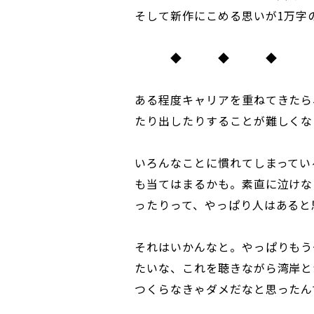
そして新作にこめる思いが1万字
◆ ◆ ◆
ある程度キャリアを重ねてきたら
たり出したりすることが難しくな
いろんなことに慣れてしまってい
も当てはまるかも。素直に泣けな
ったりって、やっぱり人はあると
それはいかんなと。やっぱりもう
たいな、これを聴きながら湾岸と
つくらなきゃダメだなと思ったん