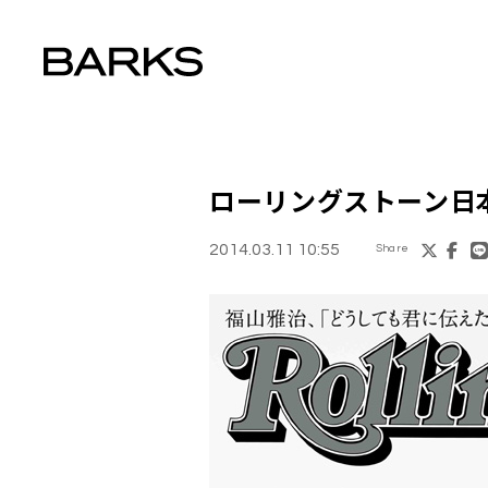
ローリングストーン日
2014.03.11 10:55
Share