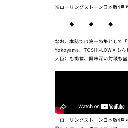
※ローリングストーン日本版4月
◆ ◆ ◆
なお、本誌では第一特集として「
Yokoyama、TOSHI-LO
大臣）も掲載、興味深い対談も盛
「ローリングストーン日本版4月