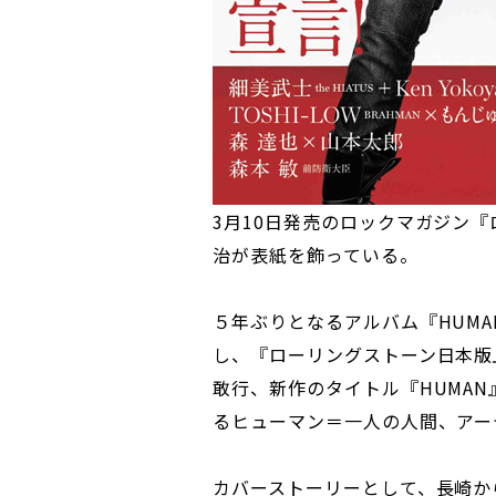
3月10日発売のロックマガジン
治が表紙を飾っている。
５年ぶりとなるアルバム『HUMA
し、『ローリングストーン日本版
敢行、新作のタイトル『HUMA
るヒューマン＝一人の人間、アー
カバーストーリーとして、長崎か